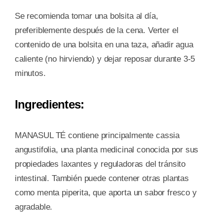
Se recomienda tomar una bolsita al día,
preferiblemente después de la cena. Verter el
contenido de una bolsita en una taza, añadir agua
caliente (no hirviendo) y dejar reposar durante 3-5
minutos.
Ingredientes:
MANASUL TÉ contiene principalmente cassia
angustifolia, una planta medicinal conocida por sus
propiedades laxantes y reguladoras del tránsito
intestinal. También puede contener otras plantas
como menta piperita, que aporta un sabor fresco y
agradable.