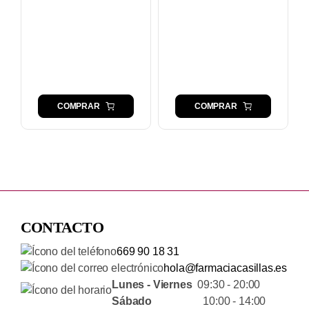
COMPRAR
COMPRAR
CONTACTO
669 90 18 31
hola@farmaciacasillas.es
Lunes - Viernes
09:30 - 20:00
Sábado
10:00 - 14:00