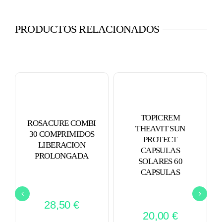
PRODUCTOS RELACIONADOS
TOPICREM
ROSACURE COMBI
THEAVIT SUN
30 COMPRIMIDOS
PROTECT
LIBERACION
CAPSULAS
PROLONGADA
SOLARES 60
CAPSULAS
28,50
€
20,00
€