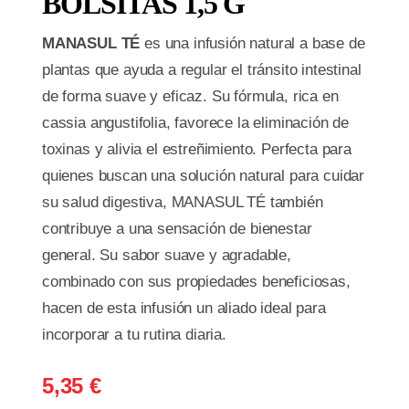
BOLSITAS 1,5 G
MANASUL TÉ
es una infusión natural a base de
plantas que ayuda a regular el tránsito intestinal
de forma suave y eficaz. Su fórmula, rica en
cassia angustifolia, favorece la eliminación de
toxinas y alivia el estreñimiento. Perfecta para
quienes buscan una solución natural para cuidar
su salud digestiva, MANASUL TÉ también
contribuye a una sensación de bienestar
general. Su sabor suave y agradable,
combinado con sus propiedades beneficiosas,
hacen de esta infusión un aliado ideal para
incorporar a tu rutina diaria.
5,35
€