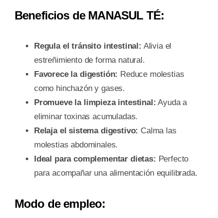
Beneficios de MANASUL TÉ:
Regula el tránsito intestinal:
Alivia el
estreñimiento de forma natural.
Favorece la digestión:
Reduce molestias
como hinchazón y gases.
Promueve la limpieza intestinal:
Ayuda a
eliminar toxinas acumuladas.
Relaja el sistema digestivo:
Calma las
molestias abdominales.
Ideal para complementar dietas:
Perfecto
para acompañar una alimentación equilibrada.
Modo de empleo: