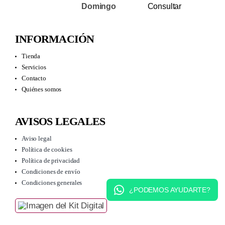
Domingo
Consultar
INFORMACIÓN
Tienda
Servicios
Contacto
Quiénes somos
AVISOS LEGALES
Aviso legal
Política de cookies
Política de privacidad
Condiciones de envío
Condiciones generales
¿PODEMOS AYUDARTE?