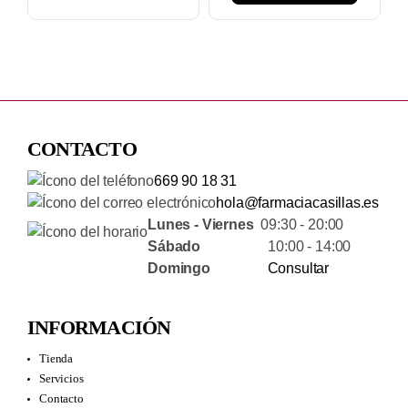
CONTACTO
669 90 18 31
hola@farmaciacasillas.es
Lunes - Viernes
09:30 - 20:00
Sábado
10:00 - 14:00
Domingo
Consultar
INFORMACIÓN
Tienda
Servicios
Contacto