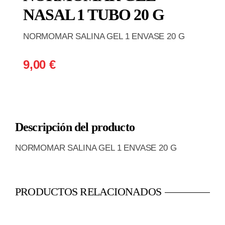
NASAL 1 TUBO 20 G
NORMOMAR SALINA GEL 1 ENVASE 20 G
9,00
€
Descripción del producto
NORMOMAR SALINA GEL 1 ENVASE 20 G
PRODUCTOS RELACIONADOS