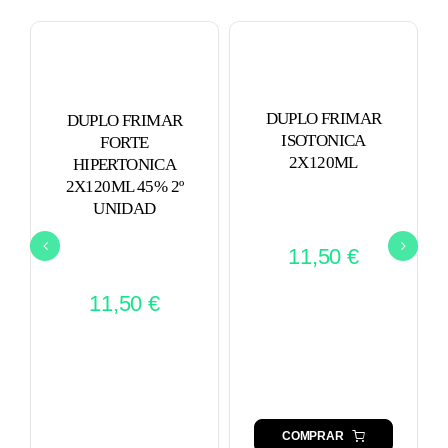
DUPLO FRIMAR
DUPLO FRIMAR
ISOTONICA
FORTE
2X120ML
HIPERTONICA
2X120ML 45% 2º
UNIDAD
11,50
€
11,50
€
COMPRAR