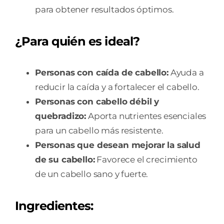
para obtener resultados óptimos.
¿Para quién es ideal?
Personas con caída de cabello:
Ayuda a
reducir la caída y a fortalecer el cabello.
Personas con cabello débil y
quebradizo:
Aporta nutrientes esenciales
para un cabello más resistente.
Personas que desean mejorar la salud
de su cabello:
Favorece el crecimiento
de un cabello sano y fuerte.
Ingredientes: