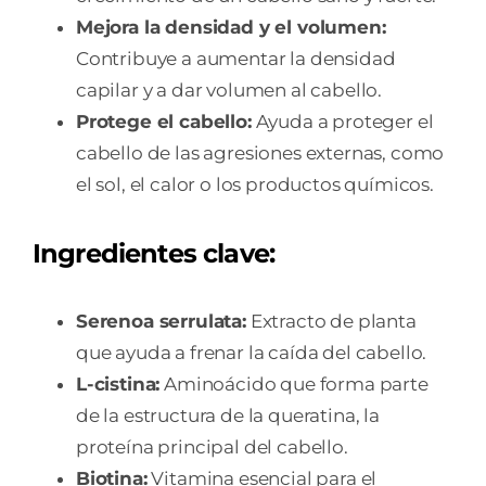
Mejora la densidad y el volumen:
Contribuye a aumentar la densidad
capilar y a dar volumen al cabello.
Protege el cabello:
Ayuda a proteger el
cabello de las agresiones externas, como
el sol, el calor o los productos químicos.
Ingredientes clave:
Serenoa serrulata:
Extracto de planta
que ayuda a frenar la caída del cabello.
L-cistina:
Aminoácido que forma parte
de la estructura de la queratina, la
proteína principal del cabello.
Biotina:
Vitamina esencial para el