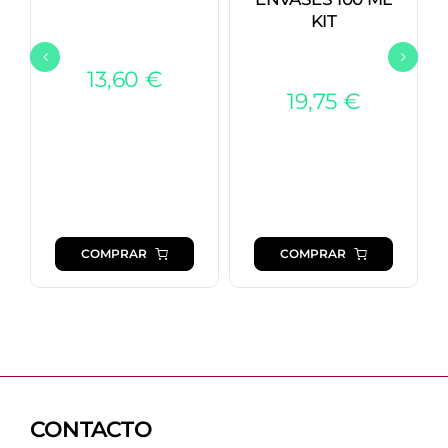
KIT
13,60
€
19,75
€
COMPRAR
COMPRAR
CONTACTO