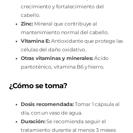
crecimiento y fortalecimiento del
cabello.
Zinc:
Mineral que contribuye al
mantenimiento normal del cabello.
Vitamina E:
Antioxidante que protege las
células del daño oxidativo.
Otras vitaminas y minerales:
Ácido
pantoténico, vitamina B6 y hierro.
¿Cómo se toma?
Dosis recomendada:
Tomar 1 cápsula al
día, con un vaso de agua.
Duración:
Se recomienda seguir el
tratamiento durante al menos 3 meses