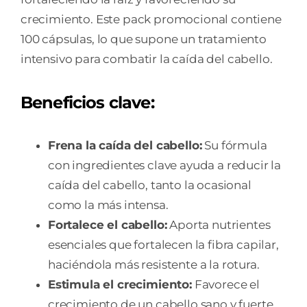
crecimiento. Este pack promocional contiene
100 cápsulas, lo que supone un tratamiento
intensivo para combatir la caída del cabello.
Beneficios clave:
Frena la caída del cabello:
Su fórmula
con ingredientes clave ayuda a reducir la
caída del cabello, tanto la ocasional
como la más intensa.
Fortalece el cabello:
Aporta nutrientes
esenciales que fortalecen la fibra capilar,
haciéndola más resistente a la rotura.
Estimula el crecimiento:
Favorece el
crecimiento de un cabello sano y fuerte.