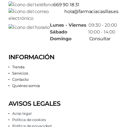
669 90 18 31
hola@farmaciacasillas.es
Lunes - Viernes
09:30 - 20:00
Sábado
10:00 - 14:00
Domingo
Consultar
INFORMACIÓN
Tienda
Servicios
Contacto
Quiénes somos
AVISOS LEGALES
Aviso legal
Política de cookies
Política de privacidad