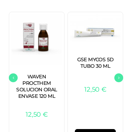
GSE MYCOS 5D
TUBO 30 ML
WAVEN
PROCTHEM
12,50
€
SOLUCION ORAL
ENVASE 120 ML
12,50
€