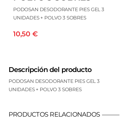
PODOSAN DESODORANTE PIES GEL 3
UNIDADES + POLVO 3 SOBRES
10,50
€
Descripción del producto
PODOSAN DESODORANTE PIES GEL 3
UNIDADES + POLVO 3 SOBRES
PRODUCTOS RELACIONADOS