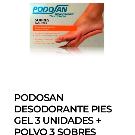
PODOSAN
DESODORANTE PIES
GEL 3 UNIDADES +
POLVO 3 SOBRES