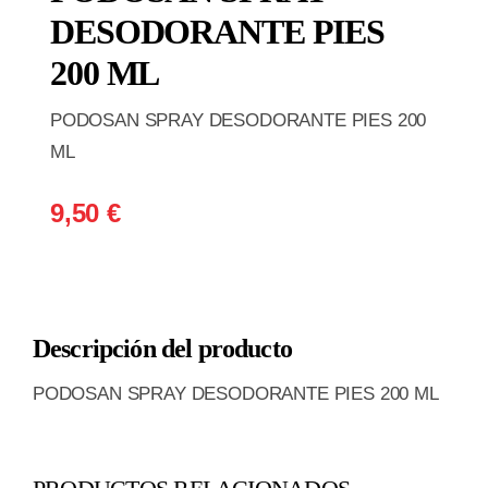
DESODORANTE PIES
200 ML
PODOSAN SPRAY DESODORANTE PIES 200
ML
9,50
€
Descripción del producto
PODOSAN SPRAY DESODORANTE PIES 200 ML