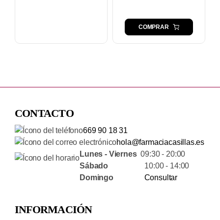
COMPRAR
CONTACTO
669 90 18 31
hola@farmaciacasillas.es
Lunes - Viernes
09:30 - 20:00
Sábado
10:00 - 14:00
Domingo
Consultar
INFORMACIÓN