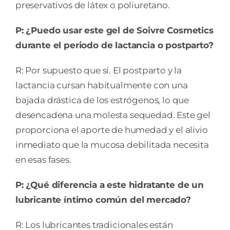
preservativos de látex o poliuretano.
P: ¿Puedo usar este gel de Soivre Cosmetics
durante el periodo de lactancia o postparto?
R: Por supuesto que sí. El postparto y la
lactancia cursan habitualmente con una
bajada drástica de los estrógenos, lo que
desencadena una molesta sequedad. Este gel
proporciona el aporte de humedad y el alivio
inmediato que la mucosa debilitada necesita
en esas fases.
P: ¿Qué diferencia a este hidratante de un
lubricante íntimo común del mercado?
R: Los lubricantes tradicionales están