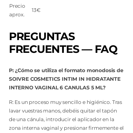
Precio
13€
aprox.
PREGUNTAS
FRECUENTES — FAQ
P: ¿Cómo se utiliza el formato monodosis de
SOIVRE COSMETICS INTIM IN HIDRATANTE
INTERNO VAGINAL 6 CANULAS 5 ML?
R: Es un proceso muy sencillo e higiénico. Tras
lavar vuestras manos, debéis quitar el tapón
de una cánula, introducir el aplicador en la
zona interna vaginal y presionar firmemente el