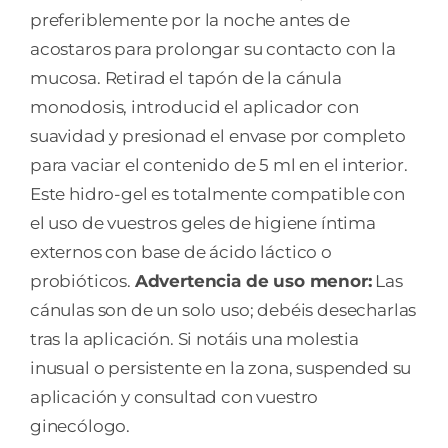
preferiblemente por la noche antes de
acostaros para prolongar su contacto con la
mucosa. Retirad el tapón de la cánula
monodosis, introducid el aplicador con
suavidad y presionad el envase por completo
para vaciar el contenido de 5 ml en el interior.
Este hidro-gel es totalmente compatible con
el uso de vuestros geles de higiene íntima
externos con base de ácido láctico o
probióticos.
Advertencia de uso menor:
Las
cánulas son de un solo uso; debéis desecharlas
tras la aplicación. Si notáis una molestia
inusual o persistente en la zona, suspended su
aplicación y consultad con vuestro
ginecólogo.