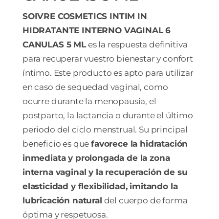
SOIVRE COSMETICS INTIM IN
HIDRATANTE INTERNO VAGINAL 6
CANULAS 5 ML
es la respuesta definitiva
para recuperar vuestro bienestar y confort
íntimo. Este producto es apto para utilizar
en caso de sequedad vaginal, como
ocurre durante la menopausia, el
postparto, la lactancia o durante el último
periodo del ciclo menstrual. Su principal
beneficio es que
favorece la hidratación
inmediata y prolongada de la zona
interna vaginal y la recuperación de su
elasticidad y flexibilidad, imitando la
lubricación natural
del cuerpo de forma
óptima y respetuosa.