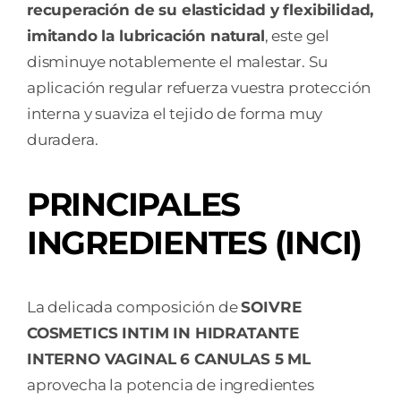
recuperación de su elasticidad y flexibilidad,
imitando la lubricación natural
, este gel
disminuye notablemente el malestar. Su
aplicación regular refuerza vuestra protección
interna y suaviza el tejido de forma muy
duradera.
PRINCIPALES
INGREDIENTES (INCI)
La delicada composición de
SOIVRE
COSMETICS INTIM IN HIDRATANTE
INTERNO VAGINAL 6 CANULAS 5 ML
aprovecha la potencia de ingredientes