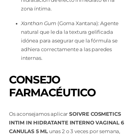
zona íntima.
Xanthan Gum
(Goma Xantana): Agente
natural que le da la textura gelificada
idónea para asegurar que la fórmula se
adhiera correctamente a las paredes
internas.
CONSEJO
FARMACÉUTICO
Os aconsejamos aplicar
SOIVRE COSMETICS
INTIM IN HIDRATANTE INTERNO VAGINAL 6
CANULAS 5 ML
unas 2 o 3 veces por semana,