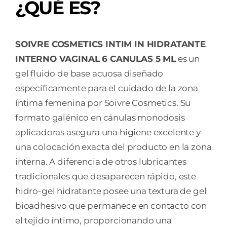
¿QUÉ ES?
SOIVRE COSMETICS INTIM IN HIDRATANTE
INTERNO VAGINAL 6 CANULAS 5 ML
es un
gel fluido de base acuosa diseñado
específicamente para el cuidado de la zona
íntima femenina por Soivre Cosmetics. Su
formato galénico en cánulas monodosis
aplicadoras asegura una higiene excelente y
una colocación exacta del producto en la zona
interna. A diferencia de otros lubricantes
tradicionales que desaparecen rápido, este
hidro-gel hidratante posee una textura de gel
bioadhesivo que permanece en contacto con
el tejido íntimo, proporcionando una