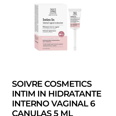
SOIVRE COSMETICS
INTIM IN HIDRATANTE
INTERNO VAGINAL 6
CANULAS 5 ML