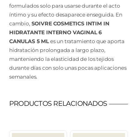
formulados solo para usarse durante el acto
íntimo y su efecto desaparece enseguida. En
cambio,
SOIVRE COSMETICS INTIM IN
HIDRATANTE INTERNO VAGINAL 6
CANULAS 5 ML
es un tratamiento que aporta
hidratación prolongada a largo plazo,
manteniendo la elasticidad de los tejidos
durante días con solo unas pocas aplicaciones
semanales.
PRODUCTOS RELACIONADOS