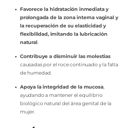
Favorece la hidratación inmediata y
prolongada de la zona interna vaginal y
la recuperación de su elasticidad y
flexibilidad, imitando la lubricación
natural
.
Contribuye a disminuir las molestias
causadas por el roce continuado y la falta
de humedad.
Apoya la integridad de la mucosa
,
ayudando a mantener el equilibrio
biológico natural del área genital de la
mujer.