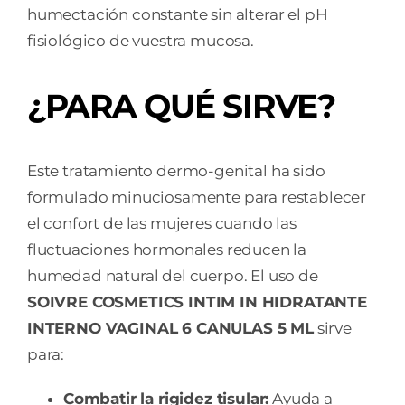
humectación constante sin alterar el pH
fisiológico de vuestra mucosa.
¿PARA QUÉ SIRVE?
Este tratamiento dermo-genital ha sido
formulado minuciosamente para restablecer
el confort de las mujeres cuando las
fluctuaciones hormonales reducen la
humedad natural del cuerpo. El uso de
SOIVRE COSMETICS INTIM IN HIDRATANTE
INTERNO VAGINAL 6 CANULAS 5 ML
sirve
para:
Combatir la rigidez tisular:
Ayuda a