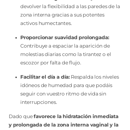
devolver la flexibilidad a las paredes de la
zona interna gracias a sus potentes
activos humectantes.
Proporcionar suavidad prolongada:
Contribuye a espaciar la aparición de
molestias diarias como la tirantez o el
escozor por falta de flujo.
Facilitar el día a día:
Respalda los niveles
idóneos de humedad para que podáis
seguir con vuestro ritmo de vida sin
interrupciones.
Dado que
favorece la hidratación inmediata
y prolongada de la zona interna vaginal y la