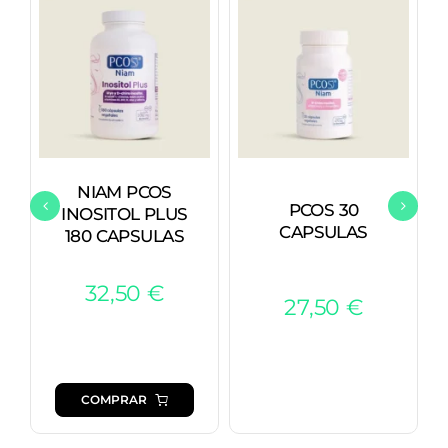
NIAM PCOS
PCOS 30
INOSITOL PLUS
CAPSULAS
180 CAPSULAS
32,50
€
27,50
€
COMPRAR