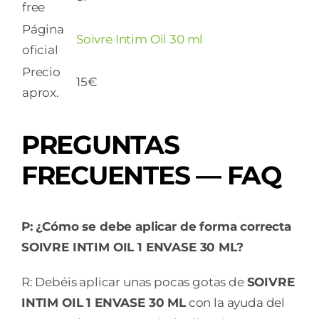
free
Página
Soivre Intim Oil 30 ml
oficial
Precio
15€
aprox.
PREGUNTAS
FRECUENTES — FAQ
P: ¿Cómo se debe aplicar de forma correcta
SOIVRE INTIM OIL 1 ENVASE 30 ML?
R: Debéis aplicar unas pocas gotas de
SOIVRE
INTIM OIL 1 ENVASE 30 ML
con la ayuda del