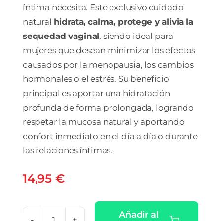
íntima necesita. Este exclusivo cuidado
natural
hidrata, calma, protege y alivia la
sequedad vaginal
, siendo ideal para
mujeres que desean minimizar los efectos
causados por la menopausia, los cambios
hormonales o el estrés. Su beneficio
principal es aportar una hidratación
profunda de forma prolongada, logrando
respetar la mucosa natural y aportando
confort inmediato en el día a día o durante
las relaciones íntimas.
14,95
€
Añadir al