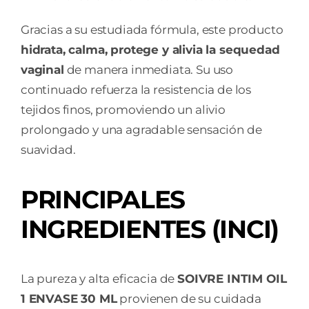
Gracias a su estudiada fórmula, este producto
hidrata, calma, protege y alivia la sequedad
vaginal
de manera inmediata. Su uso
continuado refuerza la resistencia de los
tejidos finos, promoviendo un alivio
prolongado y una agradable sensación de
suavidad.
PRINCIPALES
INGREDIENTES (INCI)
La pureza y alta eficacia de
SOIVRE INTIM OIL
1 ENVASE 30 ML
provienen de su cuidada