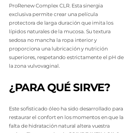
ProRenew Complex CLR. Esta sinergia
exclusiva permite crear una película
protectora de larga duración que imita los
lípidos naturales de la mucosa. Su textura
sedosa no mancha la ropa interior y
proporciona una lubricación y nutrición
superiores, respetando estrictamente el pH de
la zona vulvovaginal.
¿PARA QUÉ SIRVE?
Este sofisticado óleo ha sido desarrollado para
restaurar el confort en los momentos en que la
falta de hidratación natural altera vuestra