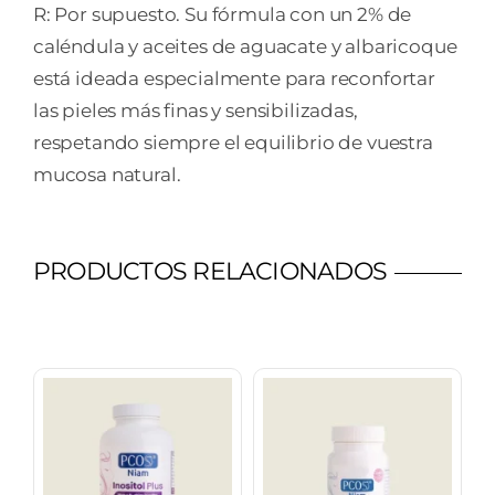
R: Por supuesto. Su fórmula con un 2% de
caléndula y aceites de aguacate y albaricoque
está ideada especialmente para reconfortar
las pieles más finas y sensibilizadas,
respetando siempre el equilibrio de vuestra
mucosa natural.
PRODUCTOS RELACIONADOS