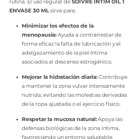
rutina. El uso regular de
SOIVRE INTIM OIL 1
ENVASE 30 ML
sirve para:
Minimizar los efectos de la
menopausia:
Ayuda a contrarrestar de
forma eficaz la falta de lubricación y el
adelgazamiento de la piel íntima
asociados al descenso estrogénico.
Mejorar la hidratación diaria:
Contribuye
a mantener la zona vulvar intensamente
nutrida, evitando las molestias derivadas
de la ropa ajustada o el ejercicio físico.
Respetar la mucosa natural:
Apoya las
defensas biológicas de la zona íntima,
favoreciendo un entorno saludable.