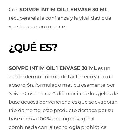
Con
SOIVRE INTIM OIL 1 ENVASE 30 ML
recuperaréis la confianza y la vitalidad que
vuestro cuerpo merece.
¿QUÉ ES?
SOIVRE INTIM OIL 1 ENVASE 30 ML
es un
aceite dermo-íntimo de tacto seco y rápida
absorción, formulado meticulosamente por
Soivre Cosmetics. A diferencia de los geles de
base acuosa convencionales que se evaporan
rápidamente, este producto destaca por su
base oleosa 100 % de origen vegetal
combinada con la tecnología probiótica