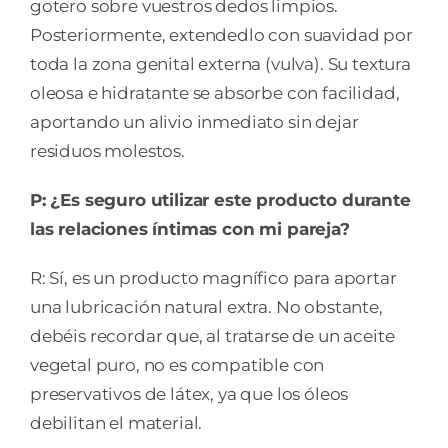
gotero sobre vuestros dedos limpios.
Posteriormente, extendedlo con suavidad por
toda la zona genital externa (vulva). Su textura
oleosa e hidratante se absorbe con facilidad,
aportando un alivio inmediato sin dejar
residuos molestos.
P: ¿Es seguro utilizar este producto durante
las relaciones íntimas con mi pareja?
R: Sí, es un producto magnífico para aportar
una lubricación natural extra. No obstante,
debéis recordar que, al tratarse de un aceite
vegetal puro, no es compatible con
preservativos de látex, ya que los óleos
debilitan el material.