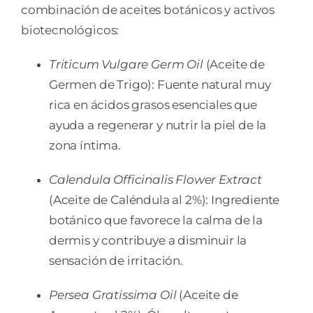
combinación de aceites botánicos y activos
biotecnológicos:
Triticum Vulgare Germ Oil
(Aceite de
Germen de Trigo): Fuente natural muy
rica en ácidos grasos esenciales que
ayuda a regenerar y nutrir la piel de la
zona íntima.
Calendula Officinalis Flower Extract
(Aceite de Caléndula al 2%): Ingrediente
botánico que favorece la calma de la
dermis y contribuye a disminuir la
sensación de irritación.
Persea Gratissima Oil
(Aceite de