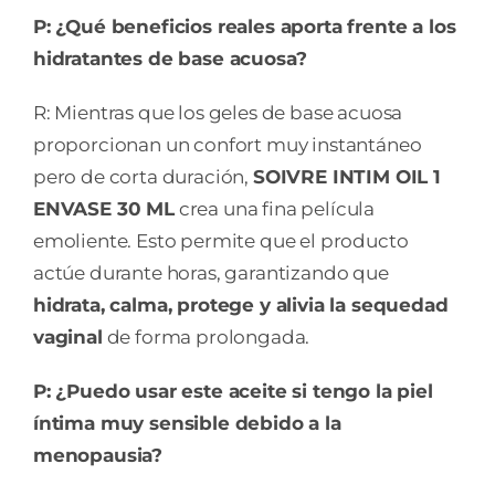
P: ¿Qué beneficios reales aporta frente a los
hidratantes de base acuosa?
R: Mientras que los geles de base acuosa
proporcionan un confort muy instantáneo
pero de corta duración,
SOIVRE INTIM OIL 1
ENVASE 30 ML
crea una fina película
emoliente. Esto permite que el producto
actúe durante horas, garantizando que
hidrata, calma, protege y alivia la sequedad
vaginal
de forma prolongada.
P: ¿Puedo usar este aceite si tengo la piel
íntima muy sensible debido a la
menopausia?