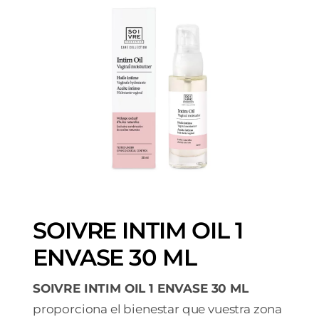
SOIVRE INTIM OIL 1
ENVASE 30 ML
SOIVRE INTIM OIL 1 ENVASE 30 ML
proporciona el bienestar que vuestra zona