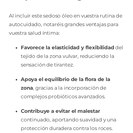
Al incluir este sedoso óleo en vuestra rutina de
autocuidado, notaréis grandes ventajas para
vuestra salud íntima:
Favorece la elasticidad y flexibilidad
del
tejido de la zona vulvar, reduciendo la
sensación de tirantez.
Apoya el equilibrio de la flora de la
zona
, gracias a la incorporación de
complejos probióticos avanzados.
Contribuye a evitar el malestar
continuado, aportando suavidad y una
protección duradera contra los roces.