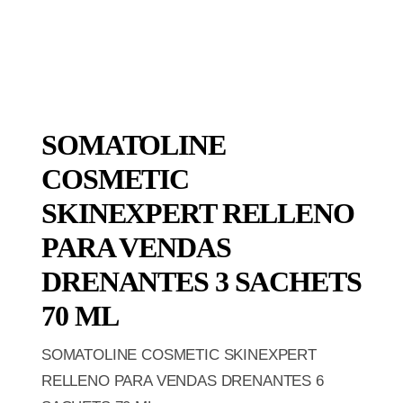
SOMATOLINE
COSMETIC
SKINEXPERT RELLENO
PARA VENDAS
DRENANTES 3 SACHETS
70 ML
SOMATOLINE COSMETIC SKINEXPERT
RELLENO PARA VENDAS DRENANTES 6