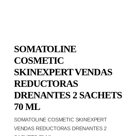
SOMATOLINE
COSMETIC
SKINEXPERT VENDAS
REDUCTORAS
DRENANTES 2 SACHETS
70 ML
SOMATOLINE COSMETIC SKINEXPERT
VENDAS REDUCTORAS DRENANTES 2