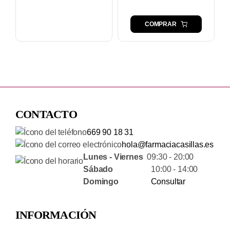
COMPRAR
CONTACTO
669 90 18 31
hola@farmaciacasillas.es
Lunes - Viernes
09:30 - 20:00
Sábado
10:00 - 14:00
Domingo
Consultar
INFORMACIÓN