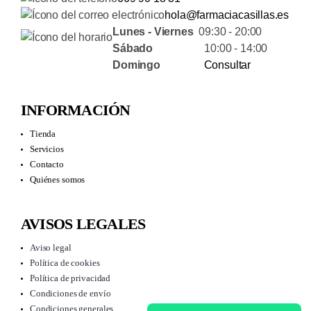
hola@farmaciacasillas.es
Lunes - Viernes
09:30 - 20:00
Sábado
10:00 - 14:00
Domingo
Consultar
INFORMACIÓN
Tienda
Servicios
Contacto
Quiénes somos
AVISOS LEGALES
Aviso legal
Política de cookies
Política de privacidad
Condiciones de envío
Condiciones generales