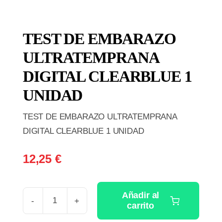
TEST DE EMBARAZO
ULTRATEMPRANA
DIGITAL CLEARBLUE 1
UNIDAD
TEST DE EMBARAZO ULTRATEMPRANA
DIGITAL CLEARBLUE 1 UNIDAD
12,25
€
Añadir al
carrito
TEST
DE