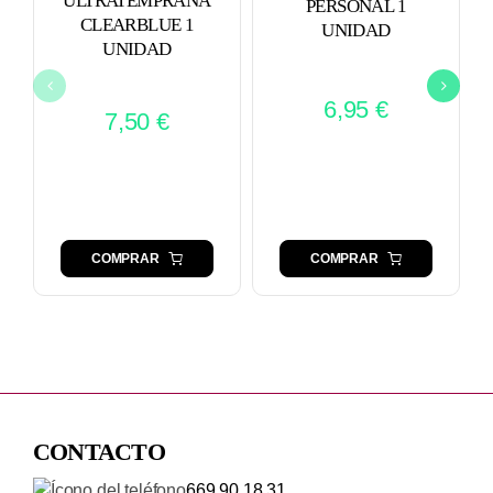
ULTRATEMPRANA
PERSONAL 1
CLEARBLUE 1
UNIDAD
UNIDAD
6,95
€
7,50
€
COMPRAR
COMPRAR
CONTACTO
669 90 18 31