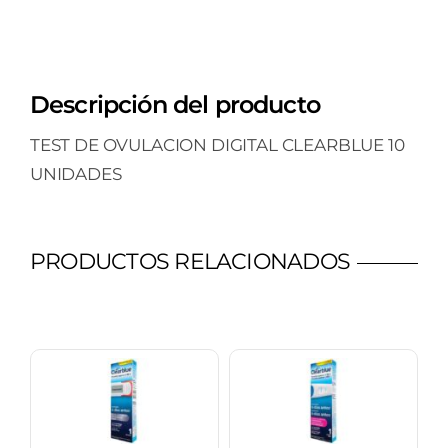
Descripción del producto
TEST DE OVULACION DIGITAL CLEARBLUE 10
UNIDADES
PRODUCTOS RELACIONADOS