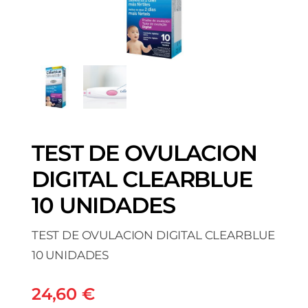
TEST DE OVULACION
DIGITAL CLEARBLUE
10 UNIDADES
TEST DE OVULACION DIGITAL CLEARBLUE
10 UNIDADES
24,60
€