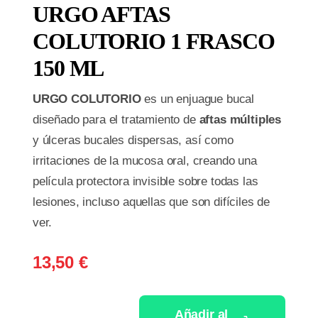
URGO AFTAS
COLUTORIO 1 FRASCO
150 ML
URGO COLUTORIO
es un enjuague bucal
diseñado para el tratamiento de
aftas múltiples
y úlceras bucales dispersas, así como
irritaciones de la mucosa oral, creando una
película protectora invisible sobre todas las
lesiones, incluso aquellas que son difíciles de
ver.
13,50
€
Añadir al