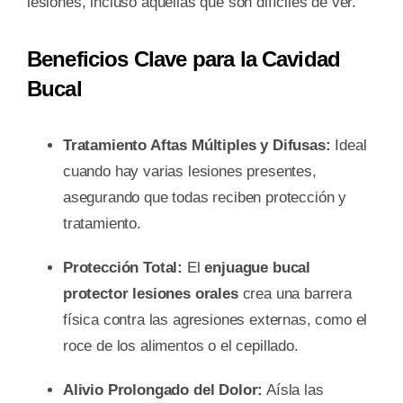
lesiones, incluso aquellas que son difíciles de ver.
Beneficios Clave para la Cavidad
Bucal
Tratamiento Aftas Múltiples y Difusas:
Ideal
cuando hay varias lesiones presentes,
asegurando que todas reciben protección y
tratamiento.
Protección Total:
El
enjuague bucal
protector lesiones orales
crea una barrera
física contra las agresiones externas, como el
roce de los alimentos o el cepillado.
Alivio Prolongado del Dolor:
Aísla las