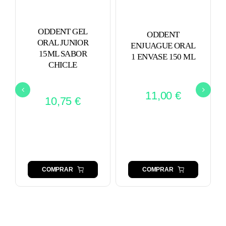
ODDENT GEL
ODDENT
ORAL JUNIOR
ENJUAGUE ORAL
15ML SABOR
1 ENVASE 150 ML
CHICLE
11,00
€
10,75
€
COMPRAR
COMPRAR