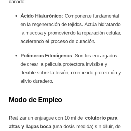
dañado:
Ácido Hialurónico:
Componente fundamental
en la regeneración de tejidos. Actúa hidratando
la mucosa y promoviendo la reparación celular,
acelerando el proceso de curación.
Polímeros Filmógenos:
Son los encargados
de crear la película protectora invisible y
flexible sobre la lesión, ofreciendo protección y
alivio duradero.
Modo de Empleo
Realizar un enjuague con 10 ml del
colutorio para
aftas y llagas boca
(una dosis medida) sin diluir, de