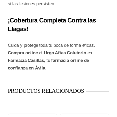
si las lesiones persisten.
¡Cobertura Completa Contra las
Llagas!
Cuida y protege toda tu boca de forma eficaz.
Compra online el Urgo Aftas Colutorio
en
Farmacia Casillas
, tu
farmacia online de
confianza en Ávila
.
PRODUCTOS RELACIONADOS