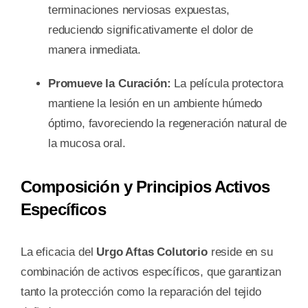
terminaciones nerviosas expuestas,
reduciendo significativamente el dolor de
manera inmediata.
Promueve la Curación:
La película protectora
mantiene la lesión en un ambiente húmedo
óptimo, favoreciendo la regeneración natural de
la mucosa oral.
Composición y Principios Activos
Específicos
La eficacia del
Urgo Aftas Colutorio
reside en su
combinación de activos específicos, que garantizan
tanto la protección como la reparación del tejido