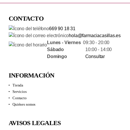
CONTACTO
669 90 18 31
hola@farmaciacasillas.es
Lunes - Viernes
09:30 - 20:00
Sábado
10:00 - 14:00
Domingo
Consultar
INFORMACIÓN
Tienda
Servicios
Contacto
Quiénes somos
AVISOS LEGALES