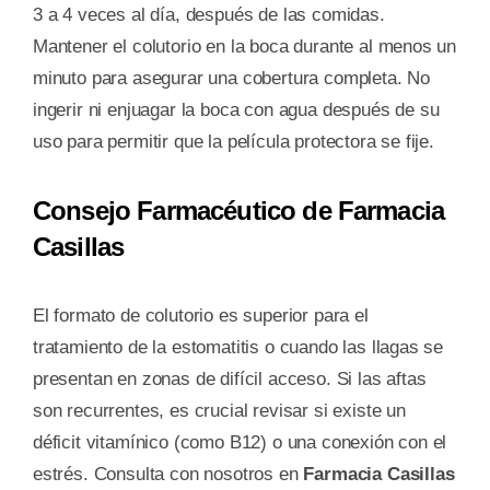
3 a 4 veces al día, después de las comidas.
Mantener el colutorio en la boca durante al menos un
minuto para asegurar una cobertura completa. No
ingerir ni enjuagar la boca con agua después de su
uso para permitir que la película protectora se fije.
Consejo Farmacéutico de Farmacia
Casillas
El formato de colutorio es superior para el
tratamiento de la estomatitis o cuando las llagas se
presentan en zonas de difícil acceso. Si las aftas
son recurrentes, es crucial revisar si existe un
déficit vitamínico (como B12) o una conexión con el
estrés. Consulta con nosotros en
Farmacia Casillas