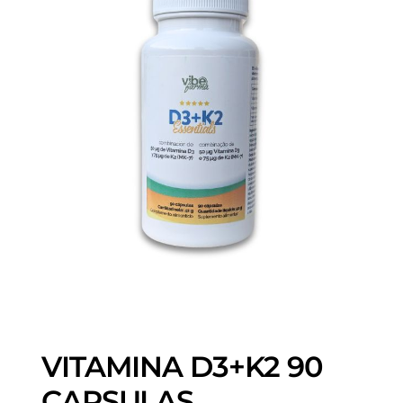
VITAMINA D3+K2 90
CAPSULAS