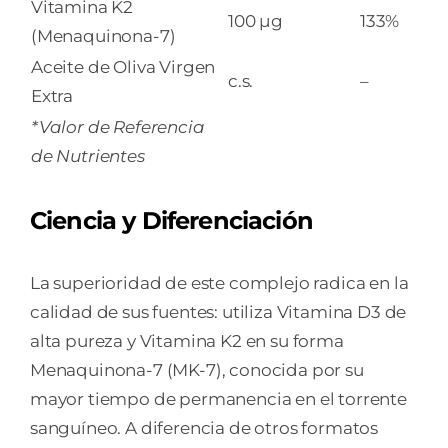
Vitamina K2
100 µg
133%
(Menaquinona-7)
Aceite de Oliva Virgen
c.s.
–
Extra
*Valor de Referencia
de Nutrientes
Ciencia y Diferenciación
La superioridad de este complejo radica en la
calidad de sus fuentes: utiliza Vitamina D3 de
alta pureza y Vitamina K2 en su forma
Menaquinona-7 (MK-7), conocida por su
mayor tiempo de permanencia en el torrente
sanguíneo. A diferencia de otros formatos