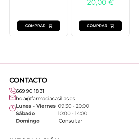
20,00
€
COMPRAR
COMPRAR
CONTACTO
669 90 18 31
hola@farmaciacasillas.es
Lunes - Viernes
09:30 - 20:00
Sábado
10:00 - 14:00
Domingo
Consultar