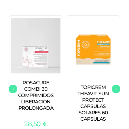
ROSACURE
TOPICREM
COMBI 30
THEAVIT SUN
COMPRIMIDOS
PROTECT
LIBERACION
CAPSULAS
PROLONGADA
SOLARES 60
CAPSULAS
28,50
€