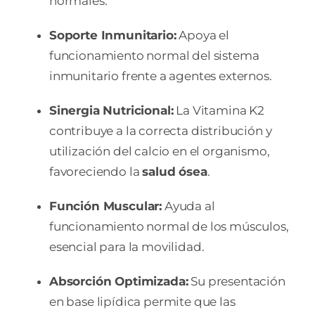
normales.
Soporte Inmunitario:
Apoya el
funcionamiento normal del sistema
inmunitario frente a agentes externos.
Sinergia Nutricional:
La Vitamina K2
contribuye a la correcta distribución y
utilización del calcio en el organismo,
favoreciendo la
salud ósea
.
Función Muscular:
Ayuda al
funcionamiento normal de los músculos,
esencial para la movilidad.
Absorción Optimizada:
Su presentación
en base lipídica permite que las