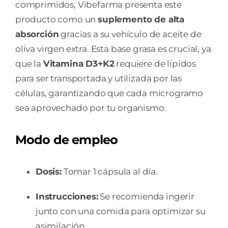
comprimidos, Vibefarma presenta este
producto como un
suplemento de alta
absorción
gracias a su vehículo de aceite de
oliva virgen extra. Esta base grasa es crucial, ya
que la
Vitamina D3+K2
requiere de lípidos
para ser transportada y utilizada por las
células, garantizando que cada microgramo
sea aprovechado por tu organismo.
Modo de empleo
Dosis:
Tomar 1 cápsula al día.
Instrucciones:
Se recomienda ingerir
junto con una comida para optimizar su
asimilación.