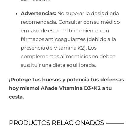
Advertencias:
No superar la dosis diaria
recomendada. Consultar con su médico
en caso de estar en tratamiento con
fármacos anticoagulantes (debido a la
presencia de Vitamina K2). Los
complementos alimenticios no deben
sustituir una dieta equilibrada.
¡Protege tus huesos y potencia tus defensas
hoy mismo! Añade Vitamina D3+K2 a tu
cesta.
PRODUCTOS RELACIONADOS