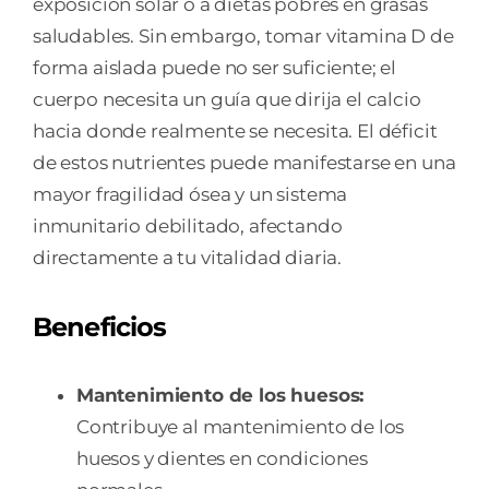
exposición solar o a dietas pobres en grasas
saludables. Sin embargo, tomar vitamina D de
forma aislada puede no ser suficiente; el
cuerpo necesita un guía que dirija el calcio
hacia donde realmente se necesita. El déficit
de estos nutrientes puede manifestarse en una
mayor fragilidad ósea y un sistema
inmunitario debilitado, afectando
directamente a tu vitalidad diaria.
Beneficios
Mantenimiento de los huesos:
Contribuye al mantenimiento de los
huesos y dientes en condiciones