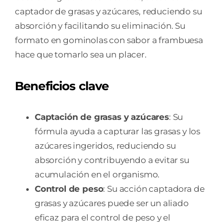
captador de grasas y azúcares, reduciendo su
absorción y facilitando su eliminación. Su
formato en gominolas con sabor a frambuesa
hace que tomarlo sea un placer.
Beneficios clave
Captación de grasas y azúcares
: Su
fórmula ayuda a capturar las grasas y los
azúcares ingeridos, reduciendo su
absorción y contribuyendo a evitar su
acumulación en el organismo.
Control de peso
: Su acción captadora de
grasas y azúcares puede ser un aliado
eficaz para el control de peso y el