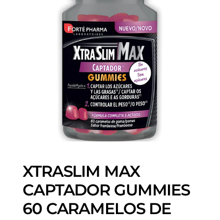
XTRASLIM MAX
CAPTADOR GUMMIES
60 CARAMELOS DE