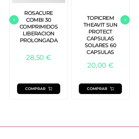
ROSACURE
TOPICREM
COMBI 30
THEAVIT SUN
COMPRIMIDOS
PROTECT
LIBERACION
CAPSULAS
PROLONGADA
SOLARES 60
CAPSULAS
28,50
€
20,00
€
COMPRAR
COMPRAR