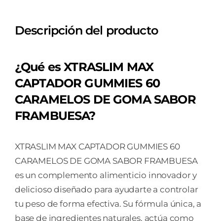
Descripción del producto
¿Qué es
XTRASLIM MAX
CAPTADOR GUMMIES 60
CARAMELOS DE GOMA SABOR
FRAMBUESA?
XTRASLIM MAX CAPTADOR GUMMIES 60
CARAMELOS DE GOMA SABOR FRAMBUESA
es un complemento alimenticio innovador y
delicioso diseñado para ayudarte a controlar
tu peso de forma efectiva. Su fórmula única, a
base de ingredientes naturales, actúa como