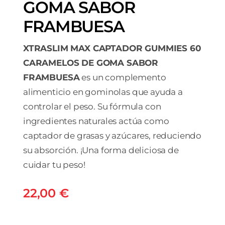
GOMA SABOR
FRAMBUESA
XTRASLIM MAX CAPTADOR GUMMIES 60
CARAMELOS DE GOMA SABOR
FRAMBUESA
es un complemento
alimenticio en gominolas que ayuda a
controlar el peso. Su fórmula con
ingredientes naturales actúa como
captador de grasas y azúcares, reduciendo
su absorción. ¡Una forma deliciosa de
cuidar tu peso!
22,00
€