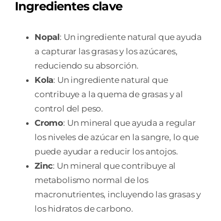
Ingredientes clave
Nopal
: Un ingrediente natural que ayuda
a capturar las grasas y los azúcares,
reduciendo su absorción.
Kola
: Un ingrediente natural que
contribuye a la quema de grasas y al
control del peso.
Cromo
: Un mineral que ayuda a regular
los niveles de azúcar en la sangre, lo que
puede ayudar a reducir los antojos.
Zinc
: Un mineral que contribuye al
metabolismo normal de los
macronutrientes, incluyendo las grasas y
los hidratos de carbono.