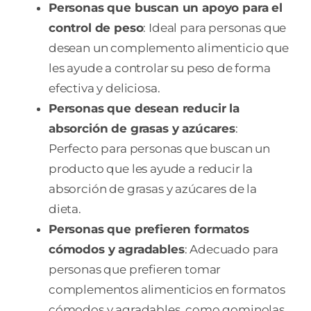
Personas que buscan un apoyo para el
control de peso
: Ideal para personas que
desean un complemento alimenticio que
les ayude a controlar su peso de forma
efectiva y deliciosa.
Personas que desean reducir la
absorción de grasas y azúcares
:
Perfecto para personas que buscan un
producto que les ayude a reducir la
absorción de grasas y azúcares de la
dieta.
Personas que prefieren formatos
cómodos y agradables
: Adecuado para
personas que prefieren tomar
complementos alimenticios en formatos
cómodos y agradables, como gominolas.