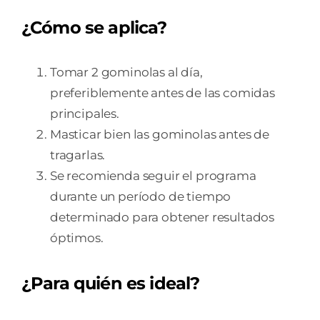
¿Cómo se aplica?
Tomar 2 gominolas al día,
preferiblemente antes de las comidas
principales.
Masticar bien las gominolas antes de
tragarlas.
Se recomienda seguir el programa
durante un período de tiempo
determinado para obtener resultados
óptimos.
¿Para quién es ideal?