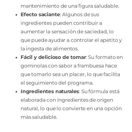
mantenimiento de una figura saludable.
Efecto saciante
: Algunos de sus
ingredientes pueden contribuir a
aumentar la sensación de saciedad, lo
que puede ayudar a controlar el apetito y
la ingesta de alimentos.
Fácil y delicioso de tomar
: Su formato en
gominolas con sabor a frambuesa hace
que tomarlo sea un placer, lo que facilita
el seguimiento del programa.
Ingredientes naturales
: Su fórmula está
elaborada con ingredientes de origen
natural, lo que lo convierte en una opción
más saludable.