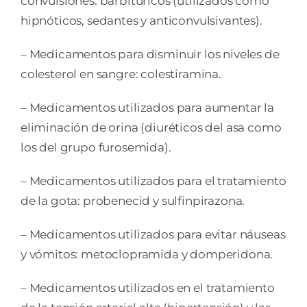
convulsiones: barbitúricos (utilizados como
hipnóticos, sedantes y anticonvulsivantes).
– Medicamentos para disminuir los niveles de
colesterol en sangre: colestiramina.
– Medicamentos utilizados para aumentar la
eliminación de orina (diuréticos del asa como
los del grupo furosemida).
– Medicamentos utilizados para el tratamiento
de la gota: probenecid y sulfinpirazona.
– Medicamentos utilizados para evitar náuseas
y vómitos: metoclopramida y domperidona.
– Medicamentos utilizados en el tratamiento