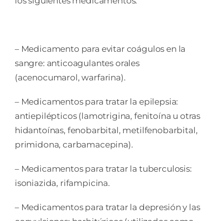
los siguientes medicamentos:
– Medicamento para evitar coágulos en la
sangre: anticoagulantes orales
(acenocumarol, warfarina).
– Medicamentos para tratar la epilepsia:
antiepilépticos (lamotrigina, fenitoína u otras
hidantoínas, fenobarbital, metilfenobarbital,
primidona, carbamacepina).
– Medicamentos para tratar la tuberculosis:
isoniazida, rifampicina.
– Medicamentos para tratar la depresión y las