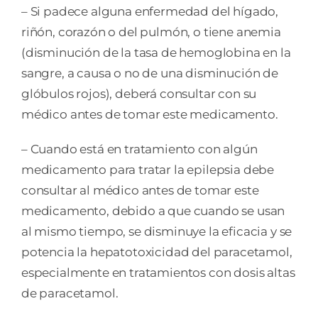
– Si padece alguna enfermedad del hígado,
riñón, corazón o del pulmón, o tiene anemia
(disminución de la tasa de hemoglobina en la
sangre, a causa o no de una disminución de
glóbulos rojos), deberá consultar con su
médico antes de tomar este medicamento.
– Cuando está en tratamiento con algún
medicamento para tratar la epilepsia debe
consultar al médico antes de tomar este
medicamento, debido a que cuando se usan
al mismo tiempo, se disminuye la eficacia y se
potencia la hepatotoxicidad del paracetamol,
especialmente en tratamientos con dosis altas
de paracetamol.