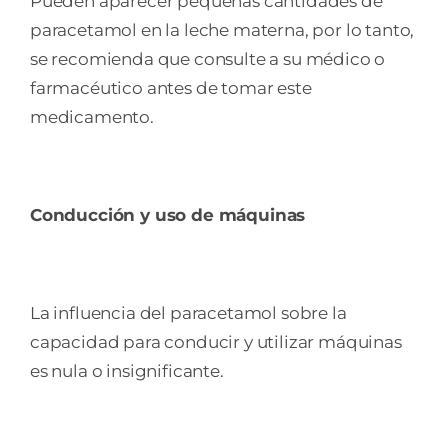
Pueden aparecer pequeñas cantidades de
paracetamol en la leche materna, por lo tanto,
se recomienda que consulte a su médico o
farmacéutico antes de tomar este
medicamento.
Conducción y uso de máquinas
La influencia del paracetamol sobre la
capacidad para conducir y utilizar máquinas
es nula o insignificante.