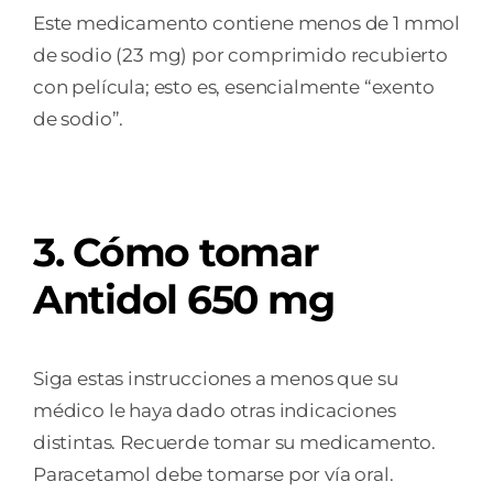
Este medicamento contiene menos de 1 mmol
de sodio (23 mg) por comprimido recubierto
con película; esto es, esencialmente “exento
de sodio”.
3. Cómo tomar
Antidol 650 mg
Siga estas instrucciones a menos que su
médico le haya dado otras indicaciones
distintas. Recuerde tomar su medicamento.
Paracetamol debe tomarse por vía oral.