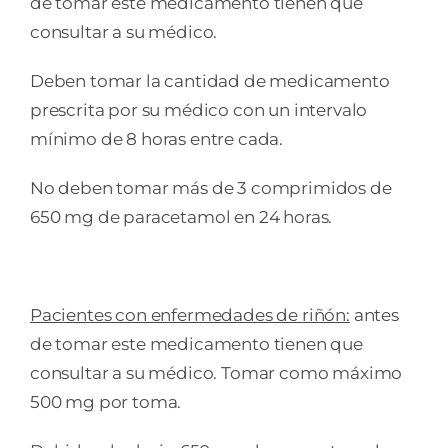
de tomar este medicamento tienen que
consultar a su médico.
Deben tomar la cantidad de medicamento
prescrita por su médico con un intervalo
mínimo de 8 horas entre cada.
No deben tomar más de 3 comprimidos de
650 mg de paracetamol en 24 horas.
Pacientes con enfermedades de riñón:
antes
de tomar este medicamento tienen que
consultar a su médico. Tomar como máximo
500 mg por toma.