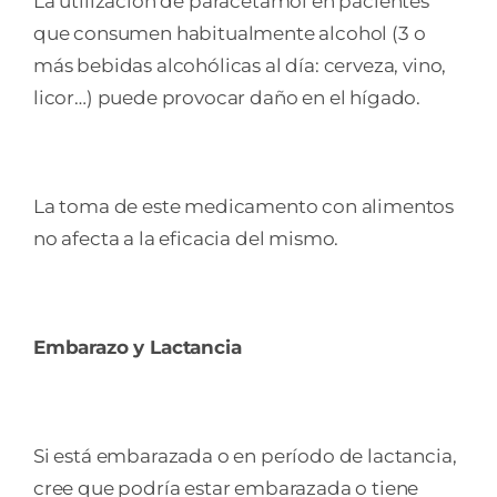
La utilización de paracetamol en pacientes
que consumen habitualmente alcohol (3 o
más bebidas alcohólicas al día: cerveza, vino,
licor…) puede provocar daño en el hígado.
La toma de este medicamento con alimentos
no afecta a la eficacia del mismo.
Embarazo y Lactancia
Si está embarazada o en período de lactancia,
cree que podría estar embarazada o tiene