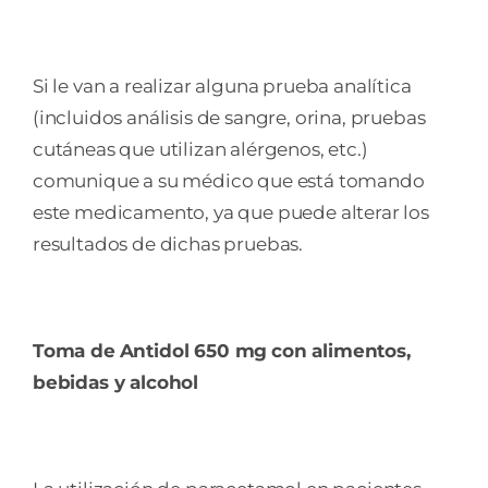
Si le van a realizar alguna prueba analítica
(incluidos análisis de sangre, orina, pruebas
cutáneas que utilizan alérgenos, etc.)
comunique a su médico que está tomando
este medicamento, ya que puede alterar los
resultados de dichas pruebas.
Toma de
Antidol 650 mg
con alimentos,
bebidas y alcohol