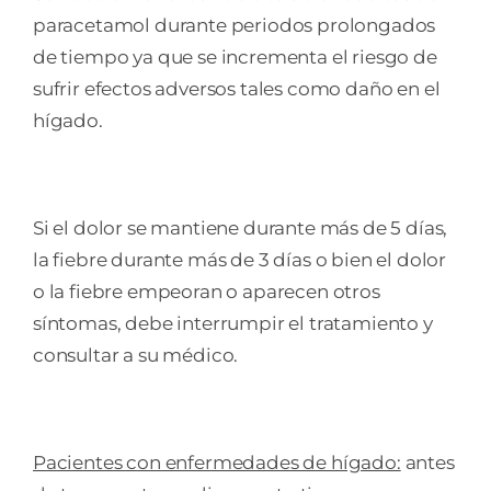
paracetamol durante periodos prolongados
de tiempo ya que se incrementa el riesgo de
sufrir efectos adversos tales como daño en el
hígado.
Si el dolor se mantiene durante más de 5 días,
la fiebre durante más de 3 días o bien el dolor
o la fiebre empeoran o aparecen otros
síntomas, debe interrumpir el tratamiento y
consultar a su médico.
Pacientes con enfermedades de hígado:
antes