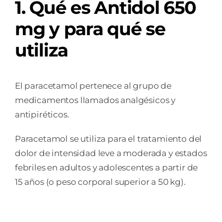
1. Qué es Antidol 650
mg y para qué se
utiliza
El paracetamol pertenece al grupo de
medicamentos llamados analgésicos y
antipiréticos.
Paracetamol se utiliza para el tratamiento del
dolor de intensidad leve a moderada y estados
febriles en adultos y adolescentes a partir de
15 años (o peso corporal superior a 50 kg).