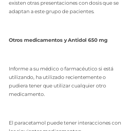
existen otras presentaciones con dosis que se
adaptan a este grupo de pacientes.
Otros medicamentos y
Antidol 650 mg
Informe a su médico o farmacéutico si está
utilizando, ha utilizado recientemente o
pudiera tener que utilizar cualquier otro
medicamento.
El paracetamol puede tener interacciones con