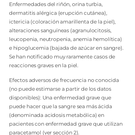
Enfermedades del riñón, orina turbia,
dermatitis alérgica (erupción cutánea),
ictericia (coloración amarillenta de la piel),
alteraciones sanguíneas (agranulocitosis,
leucopenia, neutropenia, anemia hemolítica)
e hipoglucemia (bajada de azúcar en sangre).
Se han notificado muy raramente casos de
reacciones graves en la piel.
Efectos adversos de frecuencia no conocida
(no puede estimarse a partir de los datos
disponibles): Una enfermedad grave que
puede hacer que la sangre sea más ácida
(denominada acidosis metabólica) en
pacientes con enfermedad grave que utilizan
paracetamol (ver sección 2).