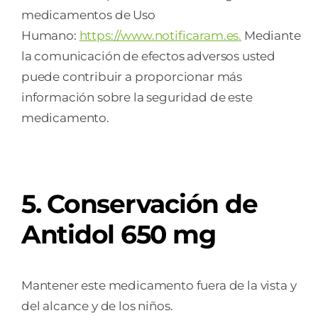
medicamentos de Uso
Humano:
https://www.notificaram.es
.
Mediante
la comunicación de efectos adversos usted
puede contribuir a proporcionar más
información sobre la seguridad de este
medicamento.
5. Conservación de
Antidol 650 mg
Mantener este medicamento fuera de la vista y
del alcance y de los niños.