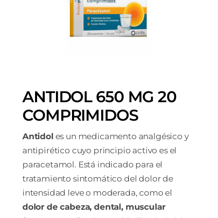
ANTIDOL 650 MG 20
COMPRIMIDOS
Antidol
es un medicamento analgésico y
antipirético cuyo principio activo es el
paracetamol. Está indicado para el
tratamiento sintomático del dolor de
intensidad leve o moderada, como el
dolor de cabeza, dental, muscular