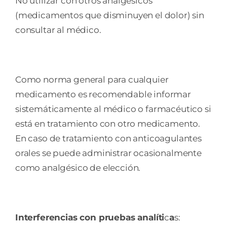
No utilizar con otros analgésicos
(medicamentos que disminuyen el dolor) sin
consultar al médico.
Como norma general para cualquier
medicamento es recomendable informar
sistemáticamente al médico o farmacéutico si
está en tratamiento con otro medicamento.
En caso de tratamiento con anticoagulantes
orales se puede administrar ocasionalmente
como analgésico de elección.
Interferencias con pruebas analíti
c
a
s: