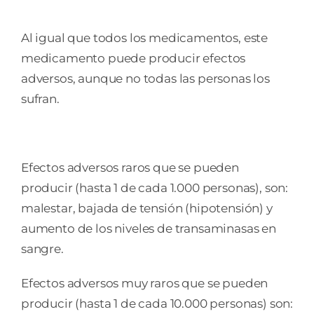
Al igual que todos los medicamentos, este
medicamento puede producir efectos
adversos, aunque no todas las personas los
sufran.
Efectos adversos raros que se pueden
producir (hasta 1 de cada 1.000 personas), son:
malestar, bajada de tensión (hipotensión) y
aumento de los niveles de transaminasas en
sangre.
Efectos adversos muy raros que se pueden
producir (hasta 1 de cada 10.000 personas) son: