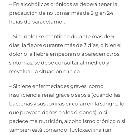
– En alcohólicos crónicos se deberá tener la
precaución de no tomar más de 2 g en 24
horas de paracetamol.
– Si el dolor se mantiene durante más de 5
días, la fiebre durante más de 3 días, o bien el
dolor o la fiebre empeoran o aparecen otros
síntomas, se debe consultar al médico y
reevaluar la situación clínica.
– Si tiene enfermedades graves, como
insuficiencia renal grave o sepsis (cuando las
bacterias y sus toxinas circulan en la sangre, lo
que provoca daños en los órganos), o si
padece malnutrición, alcoholismo crónico o si
también está tomando flucloxacilina (un