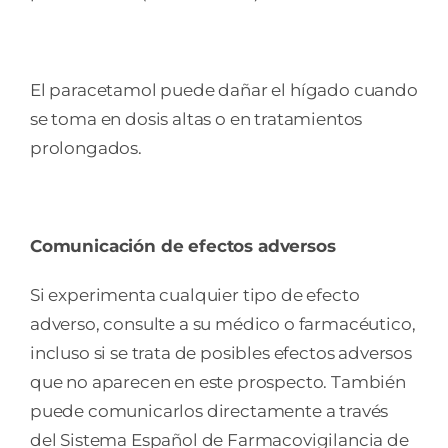
El paracetamol puede dañar el hígado cuando
se toma en dosis altas o en tratamientos
prolongados.
Comunicación de efectos adversos
Si experimenta cualquier tipo de efecto
adverso, consulte a su médico o farmacéutico,
incluso si se trata de posibles efectos adversos
que no aparecen en este prospecto. También
puede comunicarlos directamente a través
del Sistema Español de Farmacovigilancia de