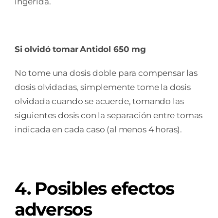
ingerida.
Si olvidó tomar
Antidol 650 mg
No tome una dosis doble para compensar las
dosis olvidadas, simplemente tome la dosis
olvidada cuando se acuerde, tomando las
siguientes dosis con la separación entre tomas
indicada en cada caso (al menos 4 horas).
4. Posibles efectos
adversos