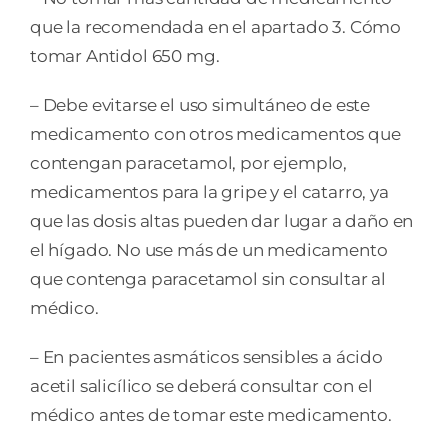
que la recomendada en el apartado 3. Cómo
tomar Antidol 650 mg.
– Debe evitarse el uso simultáneo de este
medicamento con otros medicamentos que
contengan paracetamol, por ejemplo,
medicamentos para la gripe y el catarro, ya
que las dosis altas pueden dar lugar a daño en
el hígado. No use más de un medicamento
que contenga paracetamol sin consultar al
médico.
– En pacientes asmáticos sensibles a ácido
acetil salicílico se deberá consultar con el
médico antes de tomar este medicamento.