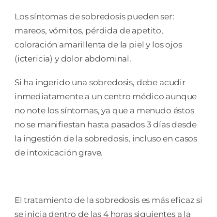
Los síntomas de sobredosis pueden ser:
mareos, vómitos, pérdida de apetito,
coloración amarillenta de la piel y los ojos
(ictericia) y dolor abdominal.
Si ha ingerido una sobredosis, debe acudir
inmediatamente a un centro médico aunque
no note los síntomas, ya que a menudo éstos
no se manifiestan hasta pasados 3 días desde
la ingestión de la sobredosis, incluso en casos
de intoxicación grave.
El tratamiento de la sobredosis es más eficaz si
se inicia dentro de las 4 horas siguientes a la