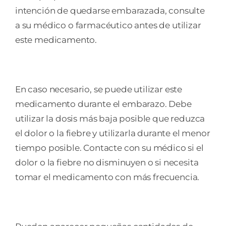
intención de quedarse embarazada, consulte
a su médico o farmacéutico antes de utilizar
este medicamento.
En caso necesario, se puede utilizar este
medicamento durante el embarazo. Debe
utilizar la dosis más baja posible que reduzca
el dolor o la fiebre y utilizarla durante el menor
tiempo posible. Contacte con su médico si el
dolor o la fiebre no disminuyen o si necesita
tomar el medicamento con más frecuencia.