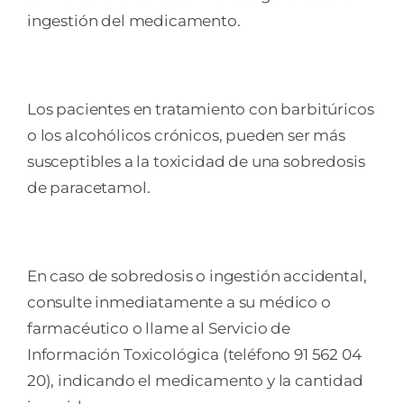
ingestión del medicamento.
Los pacientes en tratamiento con barbitúricos
o los alcohólicos crónicos, pueden ser más
susceptibles a la toxicidad de una sobredosis
de paracetamol.
En caso de sobredosis o ingestión accidental,
consulte inmediatamente a su médico o
farmacéutico o llame al Servicio de
Información Toxicológica (teléfono 91 562 04
20), indicando el medicamento y la cantidad