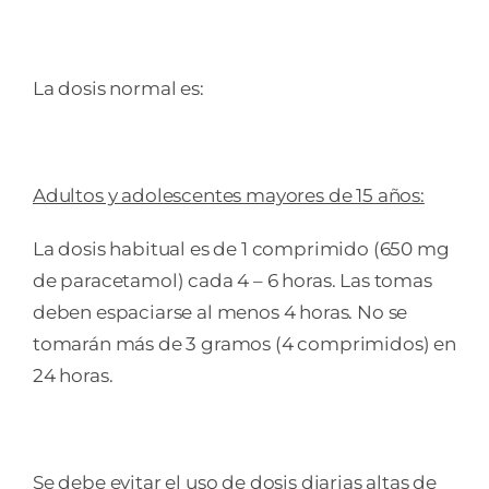
La dosis normal es:
Adultos y adolescentes mayores de 15 años:
La dosis habitual es de 1 comprimido (650 mg
de paracetamol) cada 4 – 6 horas. Las tomas
deben espaciarse al menos 4 horas. No se
tomarán más de 3 gramos (4 comprimidos) en
24 horas.
Se debe evitar el uso de dosis diarias altas de