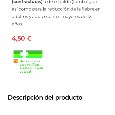
(contracturas)
o de espalda (lumbalgia),
así como para la reducción de la fiebre en
adultos y adolescentes mayores de 12
años.
4,50
€
Descripción del producto