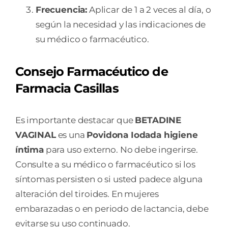
Frecuencia:
Aplicar de 1 a 2 veces al día, o
según la necesidad y las indicaciones de
su médico o farmacéutico.
Consejo Farmacéutico de
Farmacia Casillas
Es importante destacar que
BETADINE
VAGINAL
es una
Povidona Iodada higiene
íntima
para uso externo. No debe ingerirse.
Consulte a su médico o farmacéutico si los
síntomas persisten o si usted padece alguna
alteración del tiroides. En mujeres
embarazadas o en periodo de lactancia, debe
evitarse su uso continuado.