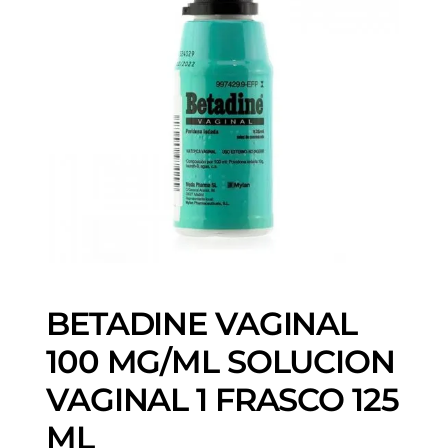
BETADINE VAGINAL
100 MG/ML SOLUCION
VAGINAL 1 FRASCO 125
ML