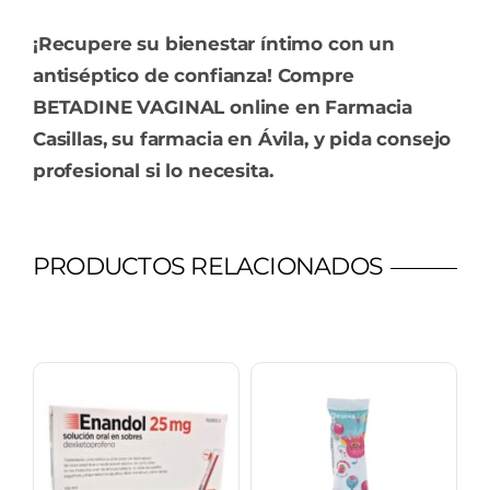
¡Recupere su bienestar íntimo con un
antiséptico de confianza! Compre
BETADINE VAGINAL online en Farmacia
Casillas, su farmacia en Ávila, y pida consejo
profesional si lo necesita.
PRODUCTOS RELACIONADOS