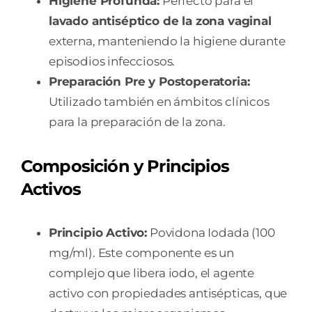
Higiene Profunda:
Perfecto para el
lavado antiséptico de la zona vaginal
externa, manteniendo la higiene durante
episodios infecciosos.
Preparación Pre y Postoperatoria:
Utilizado también en ámbitos clínicos
para la preparación de la zona.
Composición y Principios
Activos
Principio Activo:
Povidona Iodada (100
mg/ml). Este componente es un
complejo que libera iodo, el agente
activo con propiedades antisépticas, que