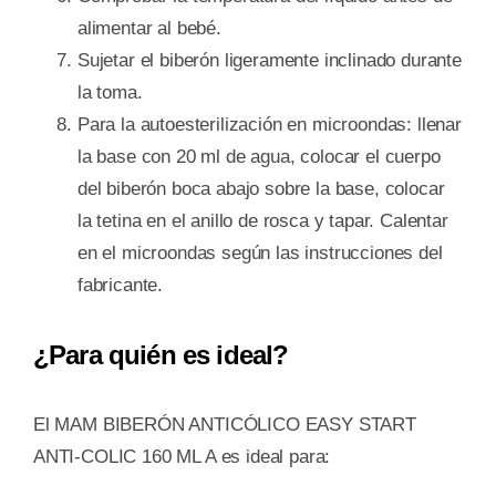
alimentar al bebé.
Sujetar el biberón ligeramente inclinado durante
la toma.
Para la autoesterilización en microondas: llenar
la base con 20 ml de agua, colocar el cuerpo
del biberón boca abajo sobre la base, colocar
la tetina en el anillo de rosca y tapar. Calentar
en el microondas según las instrucciones del
fabricante.
¿Para quién es ideal?
El MAM BIBERÓN ANTICÓLICO EASY START
ANTI-COLIC 160 ML A es ideal para: