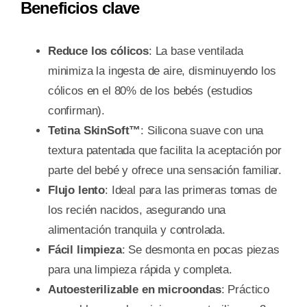
Beneficios clave
Reduce los cólicos
: La base ventilada
minimiza la ingesta de aire, disminuyendo los
cólicos en el 80% de los bebés (estudios
confirman).
Tetina SkinSoft™
: Silicona suave con una
textura patentada que facilita la aceptación por
parte del bebé y ofrece una sensación familiar.
Flujo lento
: Ideal para las primeras tomas de
los recién nacidos, asegurando una
alimentación tranquila y controlada.
Fácil limpieza
: Se desmonta en pocas piezas
para una limpieza rápida y completa.
Autoesterilizable en microondas
: Práctico