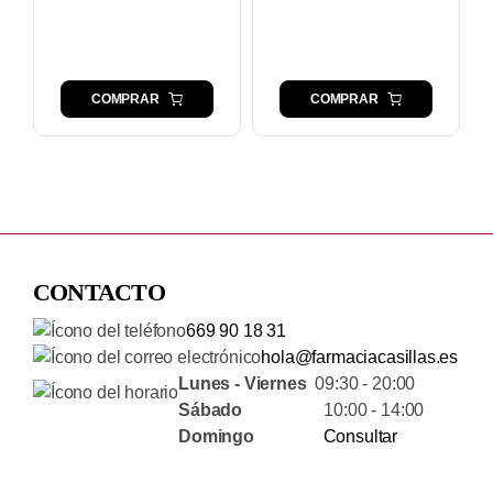
COMPRAR
COMPRAR
CONTACTO
669 90 18 31
hola@farmaciacasillas.es
Lunes - Viernes
09:30 - 20:00
Sábado
10:00 - 14:00
Domingo
Consultar