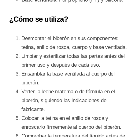
¿Cómo se utiliza?
Desmontar el biberón en sus componentes:
tetina, anillo de rosca, cuerpo y base ventilada.
Limpiar y esterilizar todas las partes antes del
primer uso y después de cada uso.
Ensamblar la base ventilada al cuerpo del
biberón.
Verter la leche materna o de fórmula en el
biberón, siguiendo las indicaciones del
fabricante.
Colocar la tetina en el anillo de rosca y
enroscarlo firmemente al cuerpo del biberón.
Comprobar la temperatura del líquido antes de