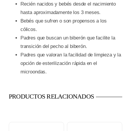
Recién nacidos y bebés desde el nacimiento
hasta aproximadamente los 3 meses.
Bebés que sufren o son propensos a los
cólicos.
Padres que buscan un biberón que facilite la
transición del pecho al biberón.
Padres que valoran la facilidad de limpieza y la
opción de esterilización rápida en el
microondas.
PRODUCTOS RELACIONADOS