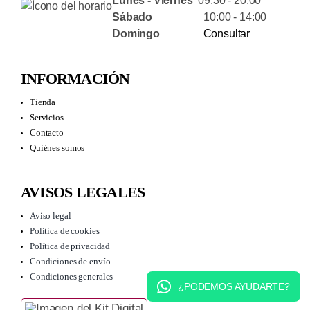
Lunes - Viernes
09:30 - 20:00
Sábado
10:00 - 14:00
Domingo
Consultar
INFORMACIÓN
Tienda
Servicios
Contacto
Quiénes somos
AVISOS LEGALES
Aviso legal
Política de cookies
Política de privacidad
Condiciones de envío
Condiciones generales
¿PODEMOS AYUDARTE?