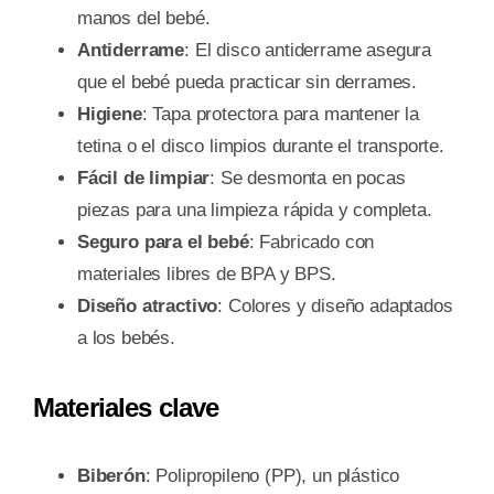
manos del bebé.
Antiderrame
: El disco antiderrame asegura
que el bebé pueda practicar sin derrames.
Higiene
: Tapa protectora para mantener la
tetina o el disco limpios durante el transporte.
Fácil de limpiar
: Se desmonta en pocas
piezas para una limpieza rápida y completa.
Seguro para el bebé
: Fabricado con
materiales libres de BPA y BPS.
Diseño atractivo
: Colores y diseño adaptados
a los bebés.
Materiales clave
Biberón
: Polipropileno (PP), un plástico