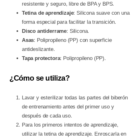
resistente y seguro, libre de BPA y BPS.
Tetina de aprendizaje
: Silicona suave con una
forma especial para facilitar la transición.
Disco antiderrame
: Silicona.
Asas
: Polipropileno (PP) con superficie
antideslizante.
Tapa protectora
: Polipropileno (PP).
¿Cómo se utiliza?
Lavar y esterilizar todas las partes del biberón
de entrenamiento antes del primer uso y
después de cada uso.
Para los primeros intentos de aprendizaje,
utilizar la tetina de aprendizaje. Enroscarla en