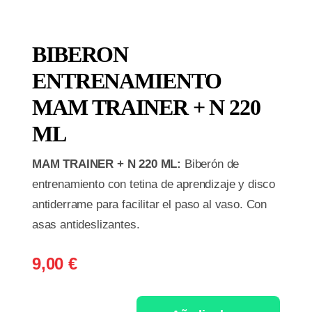
BIBERON
ENTRENAMIENTO
MAM TRAINER + N 220
ML
MAM TRAINER + N 220 ML:
Biberón de
entrenamiento con tetina de aprendizaje y disco
antiderrame para facilitar el paso al vaso. Con
asas antideslizantes.
9,00
€