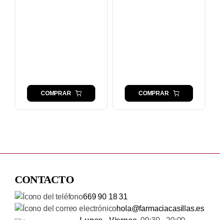
COMPRAR
COMPRAR
CONTACTO
669 90 18 31
hola@farmaciacasillas.es