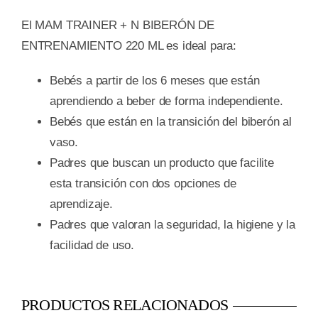
El MAM TRAINER + N BIBERÓN DE
ENTRENAMIENTO 220 ML es ideal para:
Bebés a partir de los 6 meses que están
aprendiendo a beber de forma independiente.
Bebés que están en la transición del biberón al
vaso.
Padres que buscan un producto que facilite
esta transición con dos opciones de
aprendizaje.
Padres que valoran la seguridad, la higiene y la
facilidad de uso.
PRODUCTOS RELACIONADOS