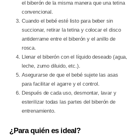
el biberón de la misma manera que una tetina
convencional.
Cuando el bebé esté listo para beber sin
succionar, retirar la tetina y colocar el disco
antiderrame entre el biberón y el anillo de
rosca.
Llenar el biberón con el líquido deseado (agua,
leche, zumo diluido, etc.).
Asegurarse de que el bebé sujete las asas
para facilitar el agarre y el control.
Después de cada uso, desmontar, lavar y
esterilizar todas las partes del biberón de
entrenamiento.
¿Para quién es ideal?