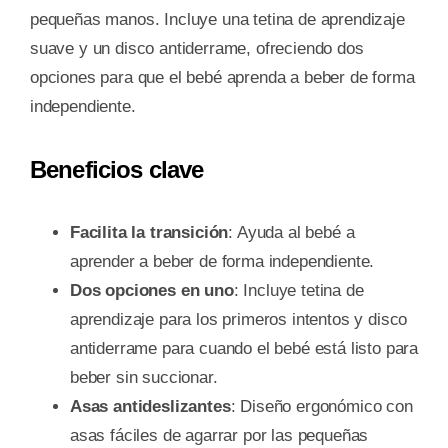
pequeñas manos. Incluye una tetina de aprendizaje
suave y un disco antiderrame, ofreciendo dos
opciones para que el bebé aprenda a beber de forma
independiente.
Beneficios clave
Facilita la transición
: Ayuda al bebé a
aprender a beber de forma independiente.
Dos opciones en uno
: Incluye tetina de
aprendizaje para los primeros intentos y disco
antiderrame para cuando el bebé está listo para
beber sin succionar.
Asas antideslizantes
: Diseño ergonómico con
asas fáciles de agarrar por las pequeñas