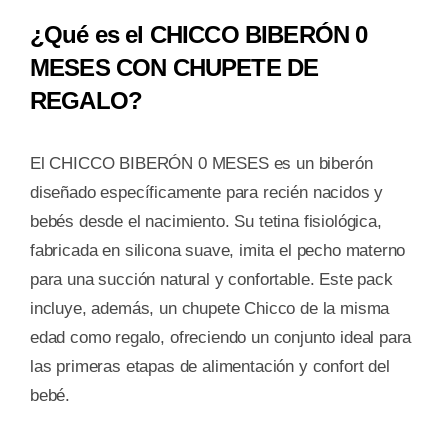
¿Qué es el CHICCO BIBERÓN 0
MESES CON CHUPETE DE
REGALO?
El CHICCO BIBERÓN 0 MESES es un biberón
diseñado específicamente para recién nacidos y
bebés desde el nacimiento. Su tetina fisiológica,
fabricada en silicona suave, imita el pecho materno
para una succión natural y confortable. Este pack
incluye, además, un chupete Chicco de la misma
edad como regalo, ofreciendo un conjunto ideal para
las primeras etapas de alimentación y confort del
bebé.