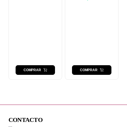
COMPRAR
COMPRAR
CONTACTO