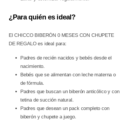
¿Para quién es ideal?
El CHICCO BIBERÓN 0 MESES CON CHUPETE
DE REGALO es ideal para:
Padres de recién nacidos y bebés desde el
nacimiento.
Bebés que se alimentan con leche materna o
de fórmula.
Padres que buscan un biberón anticólico y con
tetina de succión natural.
Padres que desean un pack completo con
biberón y chupete a juego.