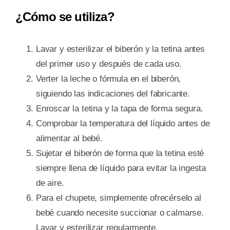
¿Cómo se utiliza?
Lavar y esterilizar el biberón y la tetina antes
del primer uso y después de cada uso.
Verter la leche o fórmula en el biberón,
siguiendo las indicaciones del fabricante.
Enroscar la tetina y la tapa de forma segura.
Comprobar la temperatura del líquido antes de
alimentar al bebé.
Sujetar el biberón de forma que la tetina esté
siempre llena de líquido para evitar la ingesta
de aire.
Para el chupete, simplemente ofrecérselo al
bebé cuando necesite succionar o calmarse.
Lavar y esterilizar regularmente.