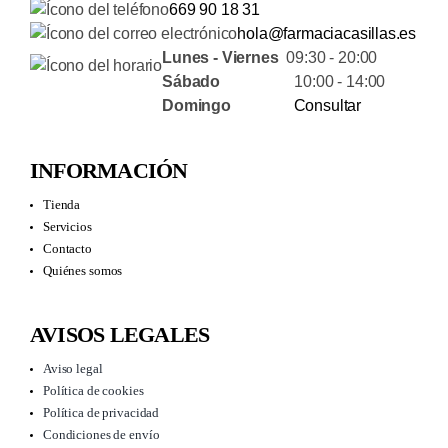
669 90 18 31
hola@farmaciacasillas.es
Lunes - Viernes
09:30 - 20:00
Sábado
10:00 - 14:00
Domingo
Consultar
INFORMACIÓN
Tienda
Servicios
Contacto
Quiénes somos
AVISOS LEGALES
Aviso legal
Política de cookies
Política de privacidad
Condiciones de envío