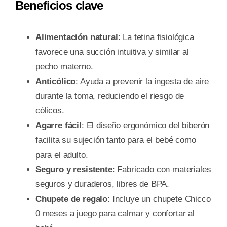
Beneficios clave
Alimentación natural
: La tetina fisiológica
favorece una succión intuitiva y similar al
pecho materno.
Anticólico
: Ayuda a prevenir la ingesta de aire
durante la toma, reduciendo el riesgo de
cólicos.
Agarre fácil
: El diseño ergonómico del biberón
facilita su sujeción tanto para el bebé como
para el adulto.
Seguro y resistente
: Fabricado con materiales
seguros y duraderos, libres de BPA.
Chupete de regalo
: Incluye un chupete Chicco
0 meses a juego para calmar y confortar al