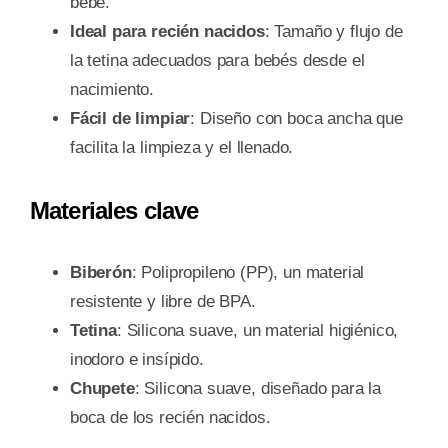
bebé.
Ideal para recién nacidos
: Tamaño y flujo de
la tetina adecuados para bebés desde el
nacimiento.
Fácil de limpiar
: Diseño con boca ancha que
facilita la limpieza y el llenado.
Materiales clave
Biberón
: Polipropileno (PP), un material
resistente y libre de BPA.
Tetina
: Silicona suave, un material higiénico,
inodoro e insípido.
Chupete
: Silicona suave, diseñado para la
boca de los recién nacidos.