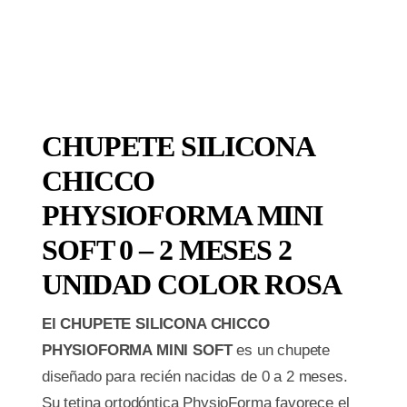
CHUPETE SILICONA
CHICCO
PHYSIOFORMA MINI
SOFT 0 – 2 MESES 2
UNIDAD COLOR ROSA
El CHUPETE SILICONA CHICCO
PHYSIOFORMA MINI SOFT
es un chupete
diseñado para recién nacidas de 0 a 2 meses.
Su tetina ortodóntica PhysioForma favorece el