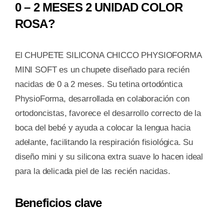
0 – 2 MESES 2 UNIDAD COLOR
ROSA?
El CHUPETE SILICONA CHICCO PHYSIOFORMA
MINI SOFT es un chupete diseñado para recién
nacidas de 0 a 2 meses. Su tetina ortodóntica
PhysioForma, desarrollada en colaboración con
ortodoncistas, favorece el desarrollo correcto de la
boca del bebé y ayuda a colocar la lengua hacia
adelante, facilitando la respiración fisiológica. Su
diseño mini y su silicona extra suave lo hacen ideal
para la delicada piel de las recién nacidas.
Beneficios clave