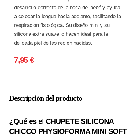
desarrollo correcto de la boca del bebé y ayuda
a colocar la lengua hacia adelante, facilitando la
respiración fisiológica. Su diseño mini y su
silicona extra suave lo hacen ideal para la
delicada piel de las recién nacidas.
7,95
€
Descripción del producto
¿Qué es el CHUPETE SILICONA
CHICCO PHYSIOFORMA MINI SOFT