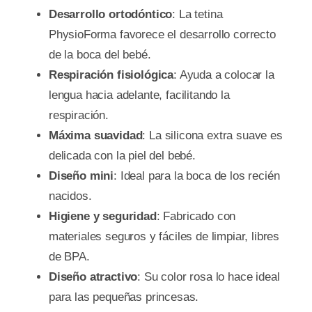
Desarrollo ortodóntico
: La tetina
PhysioForma favorece el desarrollo correcto
de la boca del bebé.
Respiración fisiológica
: Ayuda a colocar la
lengua hacia adelante, facilitando la
respiración.
Máxima suavidad
: La silicona extra suave es
delicada con la piel del bebé.
Diseño mini
: Ideal para la boca de los recién
nacidos.
Higiene y seguridad
: Fabricado con
materiales seguros y fáciles de limpiar, libres
de BPA.
Diseño atractivo
: Su color rosa lo hace ideal
para las pequeñas princesas.