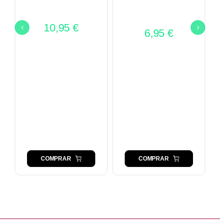
10,95
€
6,95
€
COMPRAR
COMPRAR