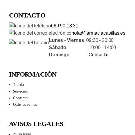
CONTACTO
669 90 18 31
hola@farmaciacasillas.es
Lunes - Viernes
09:30 - 20:00
Sábado
10:00 - 14:00
Domingo
Consultar
INFORMACIÓN
Tienda
Servicios
Contacto
Quiénes somos
AVISOS LEGALES
Aviso legal