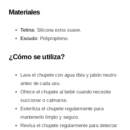
Materiales
Tetina
: Silicona extra suave.
Escudo
: Polipropileno.
¿Cómo se utiliza?
Lava el chupete con agua tibia y jabón neutro
antes de cada uso.
Ofrece el chupete al bebé cuando necesite
succionar o calmarse.
Esteriliza el chupete regularmente para
mantenerlo limpio y seguro.
Revisa el chupete regularmente para detectar