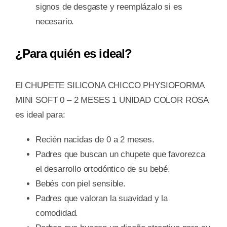
signos de desgaste y reemplázalo si es
necesario.
¿Para quién es ideal?
El CHUPETE SILICONA CHICCO PHYSIOFORMA
MINI SOFT 0 – 2 MESES 1 UNIDAD COLOR ROSA
es ideal para:
Recién nacidas de 0 a 2 meses.
Padres que buscan un chupete que favorezca
el desarrollo ortodóntico de su bebé.
Bebés con piel sensible.
Padres que valoran la suavidad y la
comodidad.