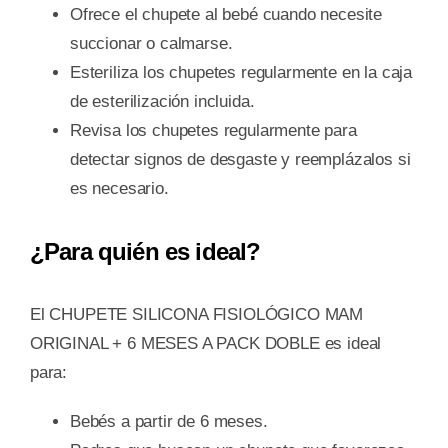
Ofrece el chupete al bebé cuando necesite
succionar o calmarse.
Esteriliza los chupetes regularmente en la caja
de esterilización incluida.
Revisa los chupetes regularmente para
detectar signos de desgaste y reemplázalos si
es necesario.
¿Para quién es ideal?
El CHUPETE SILICONA FISIOLÓGICO MAM
ORIGINAL + 6 MESES A PACK DOBLE es ideal
para:
Bebés a partir de 6 meses.