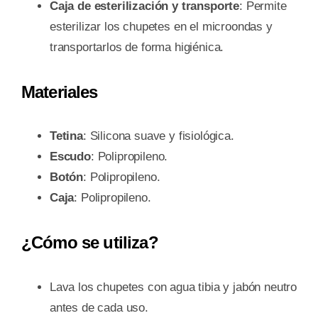
Caja de esterilización y transporte
: Permite
esterilizar los chupetes en el microondas y
transportarlos de forma higiénica.
Materiales
Tetina
: Silicona suave y fisiológica.
Escudo
: Polipropileno.
Botón
: Polipropileno.
Caja
: Polipropileno.
¿Cómo se utiliza?
Lava los chupetes con agua tibia y jabón neutro
antes de cada uso.