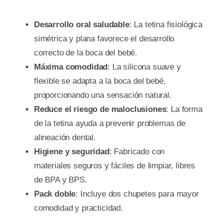
Desarrollo oral saludable
: La tetina fisiológica
simétrica y plana favorece el desarrollo
correcto de la boca del bebé.
Máxima comodidad
: La silicona suave y
flexible se adapta a la boca del bebé,
proporcionando una sensación natural.
Reduce el riesgo de maloclusiones
: La forma
de la tetina ayuda a prevenir problemas de
alineación dental.
Higiene y seguridad
: Fabricado con
materiales seguros y fáciles de limpiar, libres
de BPA y BPS.
Pack doble
: Incluye dos chupetes para mayor
comodidad y practicidad.