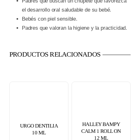
Padres que buscan un chupete que favorezca
el desarrollo oral saludable de su bebé.
Bebés con piel sensible.
Padres que valoran la higiene y la practicidad.
PRODUCTOS RELACIONADOS
HALLEY BAMPY
URGO DENTILIA
CALM 1 ROLL ON
10 ML
12 ML