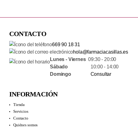
CONTACTO
669 90 18 31
hola@farmaciacasillas.es
Lunes - Viernes
09:30 - 20:00
Sábado
10:00 - 14:00
Domingo
Consultar
INFORMACIÓN
Tienda
Servicios
Contacto
Quiénes somos