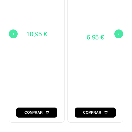
10,95
€
6,95
€
COMPRAR
COMPRAR