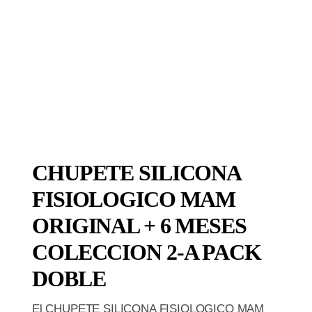
CHUPETE SILICONA
FISIOLOGICO MAM
ORIGINAL + 6 MESES
COLECCION 2-A PACK
DOBLE
El CHUPETE SILICONA FISIOLOGICO MAM