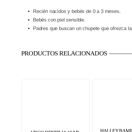
Recién nacidos y bebés de 0 a 3 meses.
Bebés con piel sensible.
Padres que buscan un chupete que ofrezca l
PRODUCTOS RELACIONADOS
HALLEY BAMP