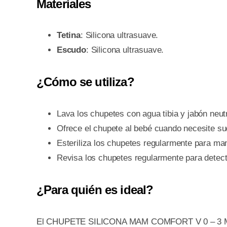
Materiales
Tetina
: Silicona ultrasuave.
Escudo
: Silicona ultrasuave.
¿Cómo se utiliza?
Lava los chupetes con agua tibia y jabón neut
Ofrece el chupete al bebé cuando necesite su
Esteriliza los chupetes regularmente para ma
Revisa los chupetes regularmente para detect
¿Para quién es ideal?
El CHUPETE SILICONA MAM COMFORT V 0 – 3 M