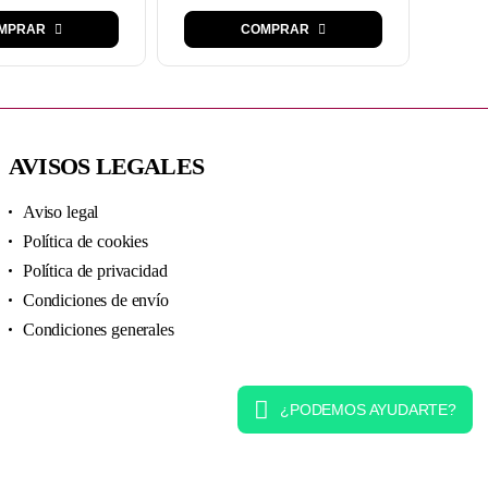
MPRAR
COMPRAR
AVISOS LEGALES
Aviso legal
Política de cookies
Política de privacidad
Condiciones de envío
Condiciones generales
¿PODEMOS AYUDARTE?