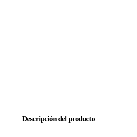
Descripción del producto