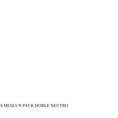
– 6 MESES N PACK DOBLE NEUTRO