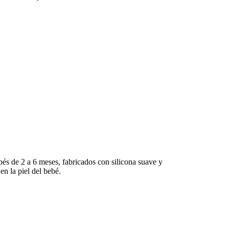
 a 6 meses, fabricados con silicona suave y
en la piel del bebé.