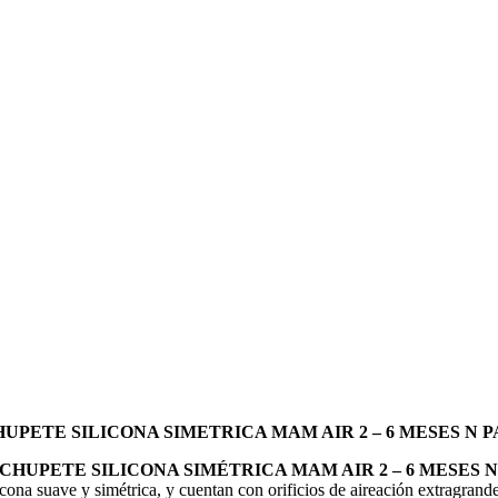
HUPETE SILICONA SIMETRICA MAM AIR 2 – 6 MESES N
CHUPETE SILICONA SIMÉTRICA MAM AIR 2 – 6 MESES
icona suave y simétrica, y cuentan con orificios de aireación extragrande