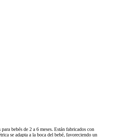
 para bebés de 2 a 6 meses. Están fabricados con
métrica se adapta a la boca del bebé, favoreciendo un