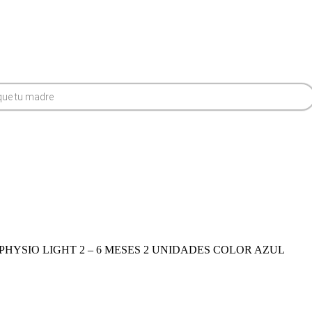
HYSIO LIGHT 2 – 6 MESES 2 UNIDADES COLOR AZUL