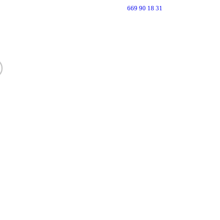
669 90 18 31