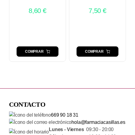
8,60
€
7,50
€
COMPRAR
COMPRAR
CONTACTO
669 90 18 31
hola@farmaciacasillas.es
Lunes - Viernes
09:30 - 20:00