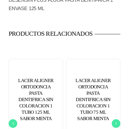
DESENSIN PLUS FLUOR PASTA DENTIFRICA 1
ENVASE 125 ML
PRODUCTOS RELACIONADOS
LACER ALIGNER
LACER ALIGNER
ORTODONCIA
ORTODONCIA
PASTA
PASTA
DENTIFRICA SIN
DENTIFRICA SIN
COLORACION 1
COLORACION 1
TUBO 125 ML
TUBO 75 ML
SABOR MENTA
SABOR MENTA