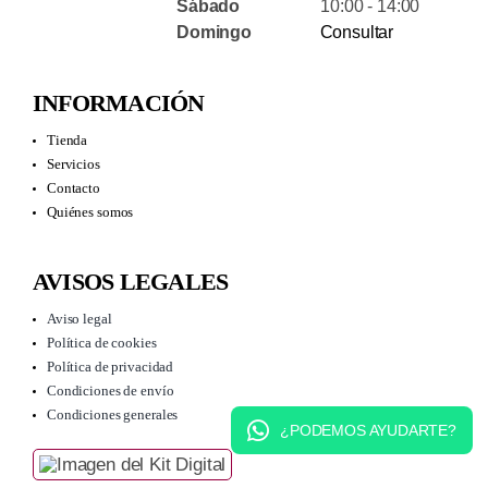
Sábado
10:00 - 14:00
Domingo
Consultar
INFORMACIÓN
Tienda
Servicios
Contacto
Quiénes somos
AVISOS LEGALES
Aviso legal
Política de cookies
Política de privacidad
Condiciones de envío
Condiciones generales
¿PODEMOS AYUDARTE?