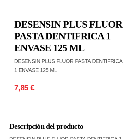
DESENSIN PLUS FLUOR
PASTA DENTIFRICA 1
ENVASE 125 ML
DESENSIN PLUS FLUOR PASTA DENTIFRICA
1 ENVASE 125 ML
7,85
€
Descripción del producto