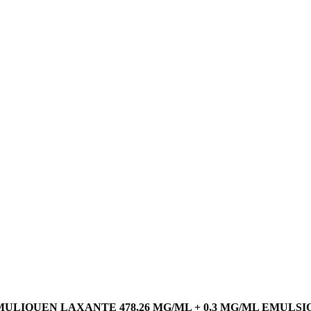
MULIQUEN LAXANTE 478,26 MG/ML + 0,3 MG/ML EMULSI