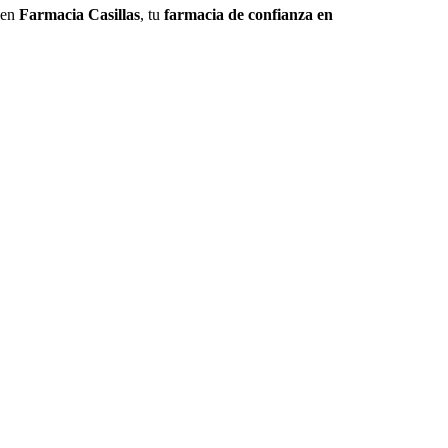
 en
Farmacia Casillas
, tu
farmacia de confianza en