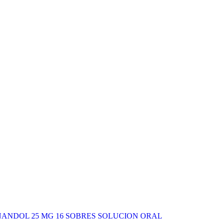
NANDOL 25 MG 16 SOBRES SOLUCION ORAL