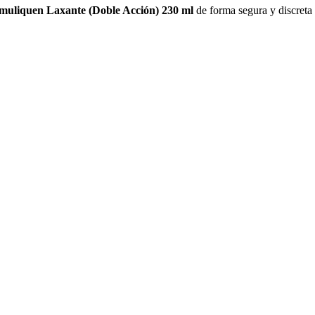
muliquen Laxante (Doble Acción) 230 ml
de forma segura y discreta