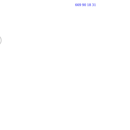
669 90 18 31