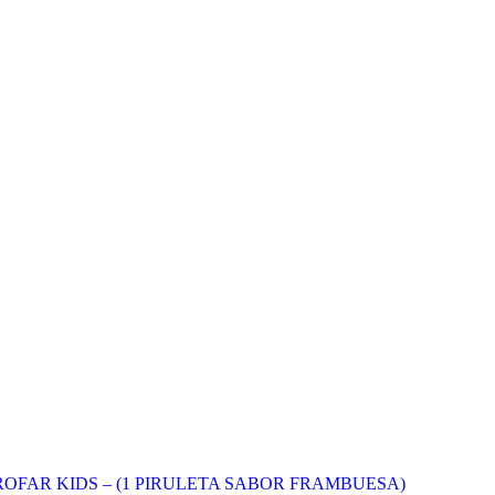
OFAR KIDS – (1 PIRULETA SABOR FRAMBUESA)