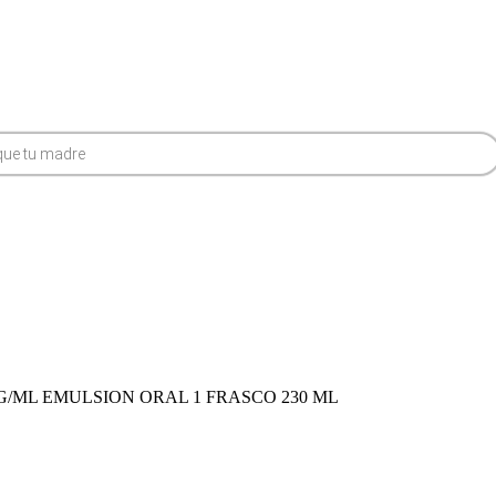
G/ML EMULSION ORAL 1 FRASCO 230 ML