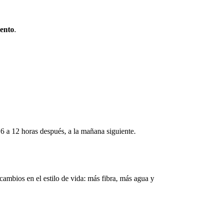
lento
.
 6 a 12 horas después, a la mañana siguiente.
cambios en el estilo de vida: más fibra, más agua y