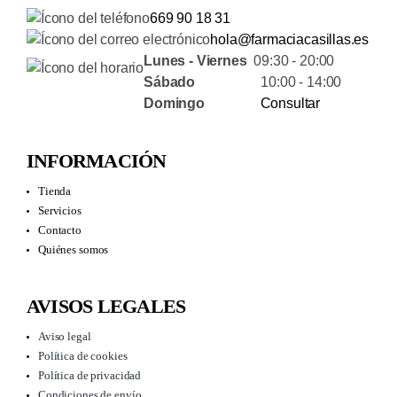
669 90 18 31
hola@farmaciacasillas.es
Lunes - Viernes
09:30 - 20:00
Sábado
10:00 - 14:00
Domingo
Consultar
INFORMACIÓN
Tienda
Servicios
Contacto
Quiénes somos
AVISOS LEGALES
Aviso legal
Política de cookies
Política de privacidad
Condiciones de envío