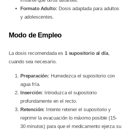
irritante que otros laxantes.
Formato Adulto:
Dosis adaptada para adultos
y adolescentes.
Modo de Empleo
La dosis recomendada es
1 supositorio al día
,
cuando sea necesario.
Preparación:
Humedezca el supositorio con
agua fría.
Inserción:
Introduzca el supositorio
profundamente en el recto.
Retención:
Intente retener el supositorio y
reprimir la evacuación lo máximo posible (15-
30 minutos) para que el medicamento ejerza su