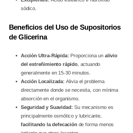
sódico.
Beneficios del Uso de Supositorios
de Glicerina
Acción Ultra-Rápida:
Proporciona un
alivio
del estreñimiento rápido
, actuando
generalmente en 15-30 minutos.
Acción Localizada:
Alivia el problema
directamente donde se necesita, con mínima
absorción en el organismo.
Seguridad y Suavidad:
Su mecanismo es
principalmente osmótico y lubricante,
facilitando la defecación
de forma menos