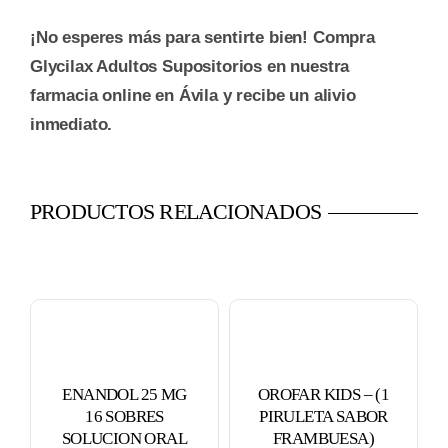
¡No esperes más para sentirte bien! Compra
Glycilax Adultos Supositorios en nuestra
farmacia online en Ávila y recibe un alivio
inmediato.
PRODUCTOS RELACIONADOS
ENANDOL 25 MG
OROFAR KIDS – (1
16 SOBRES
PIRULETA SABOR
SOLUCION ORAL
FRAMBUESA)