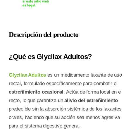
12
SUPOSITORIOS
cantidad
Descripción del producto
¿Qué es Glycilax Adultos?
Glycilax Adultos
es un medicamento laxante de uso
rectal, formulado específicamente para combatir el
estreñimiento ocasional
. Actúa de forma local en el
recto, lo que garantiza un
alivio del estreñimiento
predecible sin la absorción sistémica de los laxantes
orales, haciendo que su acción sea menos agresiva
para el sistema digestivo general.