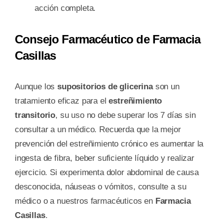
acción completa.
Consejo Farmacéutico de Farmacia
Casillas
Aunque los
supositorios de glicerina
son un
tratamiento eficaz para el
estreñimiento
transitorio
, su uso no debe superar los 7 días sin
consultar a un médico. Recuerda que la mejor
prevención del estreñimiento crónico es aumentar la
ingesta de fibra, beber suficiente líquido y realizar
ejercicio. Si experimenta dolor abdominal de causa
desconocida, náuseas o vómitos, consulte a su
médico o a nuestros farmacéuticos en
Farmacia
Casillas
.