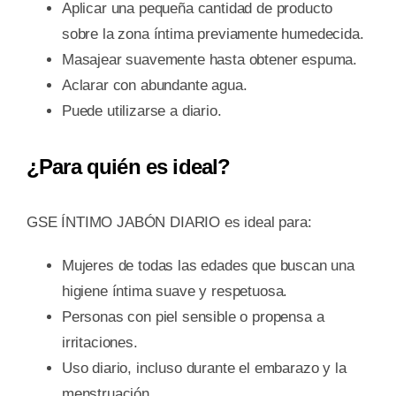
Aplicar una pequeña cantidad de producto
sobre la zona íntima previamente humedecida.
Masajear suavemente hasta obtener espuma.
Aclarar con abundante agua.
Puede utilizarse a diario.
¿Para quién es ideal?
GSE ÍNTIMO JABÓN DIARIO es ideal para:
Mujeres de todas las edades que buscan una
higiene íntima suave y respetuosa.
Personas con piel sensible o propensa a
irritaciones.
Uso diario, incluso durante el embarazo y la
menstruación.