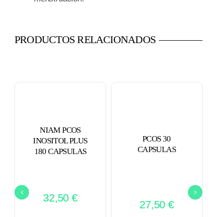
PRODUCTOS RELACIONADOS
NIAM PCOS
PCOS 30
INOSITOL PLUS
CAPSULAS
180 CAPSULAS
32,50
€
27,50
€