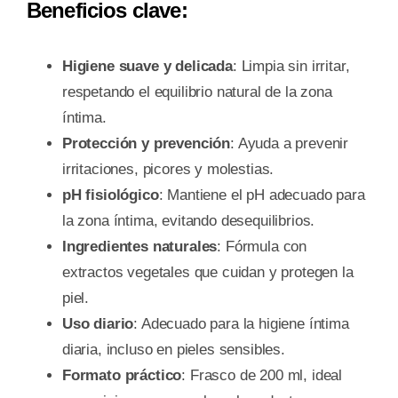
Beneficios clave:
Higiene suave y delicada
: Limpia sin irritar,
respetando el equilibrio natural de la zona
íntima.
Protección y prevención
: Ayuda a prevenir
irritaciones, picores y molestias.
pH fisiológico
: Mantiene el pH adecuado para
la zona íntima, evitando desequilibrios.
Ingredientes naturales
: Fórmula con
extractos vegetales que cuidan y protegen la
piel.
Uso diario
: Adecuado para la higiene íntima
diaria, incluso en pieles sensibles.
Formato práctico
: Frasco de 200 ml, ideal