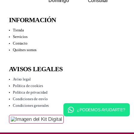
Domingo
Consultar
INFORMACIÓN
Tienda
Servicios
Contacto
Quiénes somos
AVISOS LEGALES
Aviso legal
Política de cookies
Política de privacidad
Condiciones de envío
Condiciones generales
¿PODEMOS AYUDARTE?