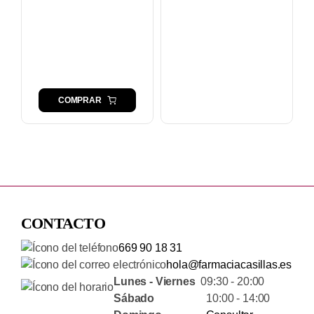
COMPRAR
CONTACTO
669 90 18 31
hola@farmaciacasillas.es
Lunes - Viernes
09:30 - 20:00
Sábado
10:00 - 14:00