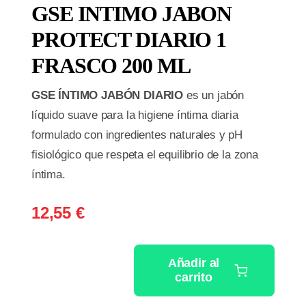
GSE INTIMO JABON
PROTECT DIARIO 1
FRASCO 200 ML
GSE ÍNTIMO JABÓN DIARIO
es un jabón
líquido suave para la higiene íntima diaria
formulado con ingredientes naturales y pH
fisiológico que respeta el equilibrio de la zona
íntima.
12,55
€
Añadir al
carrito
GSE
INTIMO