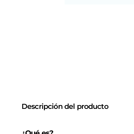
Descripción del producto
¿Qué es?