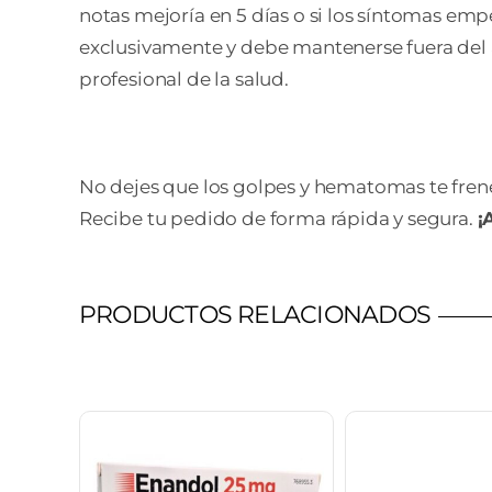
notas mejoría en 5 días o si los síntomas em
exclusivamente y debe mantenerse fuera del a
profesional de la salud.
No dejes que los golpes y hematomas te fre
Recibe tu pedido de forma rápida y segura.
¡
PRODUCTOS RELACIONADOS