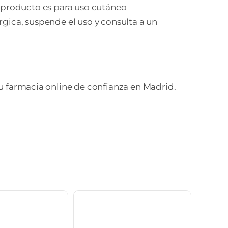
e producto es para uso cutáneo
gica, suspende el uso y consulta a un
tu farmacia online de confianza en Madrid.