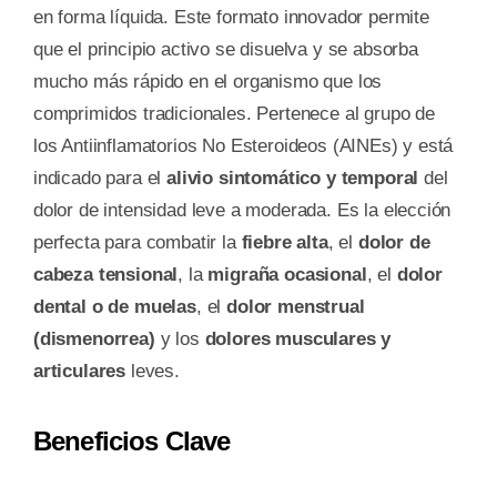
en forma líquida. Este formato innovador permite
que el principio activo se disuelva y se absorba
mucho más rápido en el organismo que los
comprimidos tradicionales. Pertenece al grupo de
los Antiinflamatorios No Esteroideos (AINEs) y está
indicado para el
alivio sintomático y temporal
del
dolor de intensidad leve a moderada. Es la elección
perfecta para combatir la
fiebre alta
, el
dolor de
cabeza tensional
, la
migraña ocasional
, el
dolor
dental o de muelas
, el
dolor menstrual
(dismenorrea)
y los
dolores musculares y
articulares
leves.
Beneficios Clave