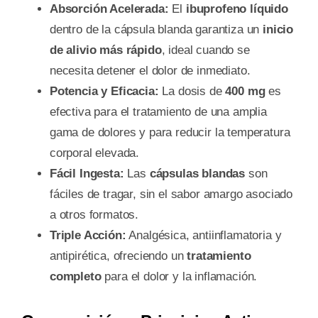
Absorción Acelerada:
El
ibuprofeno líquido
dentro de la cápsula blanda garantiza un
inicio
de alivio más rápido
, ideal cuando se
necesita detener el dolor de inmediato.
Potencia y Eficacia:
La dosis de
400 mg
es
efectiva para el tratamiento de una amplia
gama de dolores y para reducir la temperatura
corporal elevada.
Fácil Ingesta:
Las
cápsulas blandas
son
fáciles de tragar, sin el sabor amargo asociado
a otros formatos.
Triple Acción:
Analgésica, antiinflamatoria y
antipirética, ofreciendo un
tratamiento
completo
para el dolor y la inflamación.