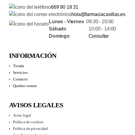
669 90 18 31
hola@farmaciacasillas.es
Lunes - Viernes
09:30 - 20:00
Sábado
10:00 - 14:00
Domingo
Consultar
INFORMACIÓN
Tienda
Servicios
Contacto
Quiénes somos
AVISOS LEGALES
Aviso legal
Política de cookies
Política de privacidad