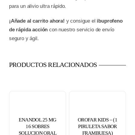
para un alivio ultra rápido.
¡Añade al carrito ahora!
y consigue el
ibuprofeno
de rápida acción
con nuestro servicio de envío
seguro y ágil.
PRODUCTOS RELACIONADOS
ENANDOL 25 MG
OROFAR KIDS – (1
16 SOBRES
PIRULETA SABOR
SOLUCION ORAL
FRAMBUESA)