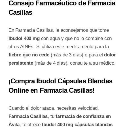
Consejo Farmacéutico de Farmacia
Casillas
En Farmacia Casillas, le aconsejamos que tome
Ibudol 400 mg
con agua y que no lo combine con
otros AINEs. Si utiliza este medicamento para la
fiebre que no cede
(más de 3 días) o para el
dolor
persistente
(más de 4 días), consulte a su médico.
¡Compra Ibudol Cápsulas Blandas
Online en Farmacia Casillas!
Cuando el dolor ataca, necesitas velocidad.
Farmacia Casillas
, tu
farmacia de confianza en
Ávila
, te ofrece
Ibudol 400 mg cápsulas blandas