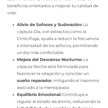
beneficios orientados a mejorar tu calidad de
vida:
Alivio de Sofocos y Sudoración:
La
cápsula Día, con extractos como la
Cimicífuga, ayuda a reducir la frecuencia
e intensidad de los sofocos, permitiendo
un día más confortable.
Mejora del Descanso Nocturno:
La
cápsula Noche está formulada para
favorecer la relajación y conciliar un
sueño reparador
, mitigando el insomnio
asociado a la menopausia.
Equilibrio Emocional:
Contribuye a
regular el estado de ánimo, reduciendo la