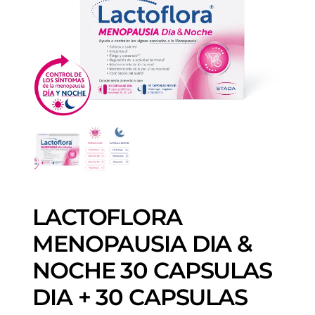
LACTOFLORA
MENOPAUSIA DIA &
NOCHE 30 CAPSULAS
DIA + 30 CAPSULAS