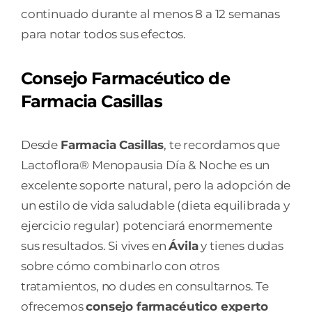
continuado durante al menos 8 a 12 semanas
para notar todos sus efectos.
Consejo Farmacéutico de
Farmacia Casillas
Desde
Farmacia Casillas
, te recordamos que
Lactoflora® Menopausia Día & Noche es un
excelente soporte natural, pero la adopción de
un estilo de vida saludable (dieta equilibrada y
ejercicio regular) potenciará enormemente
sus resultados. Si vives en
Ávila
y tienes dudas
sobre cómo combinarlo con otros
tratamientos, no dudes en consultarnos. Te
ofrecemos
consejo farmacéutico experto