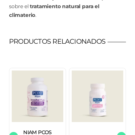
sobre el
tratamiento natural para el
climaterio
.
PRODUCTOS RELACIONADOS
NIAM PCOS