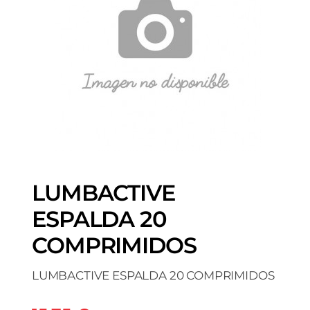
LUMBACTIVE
ESPALDA 20
COMPRIMIDOS
LUMBACTIVE ESPALDA 20 COMPRIMIDOS