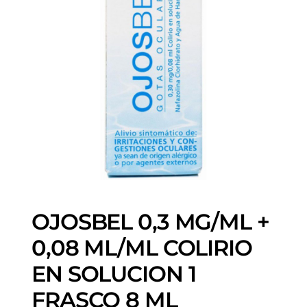
OJOSBEL 0,3 MG/ML +
0,08 ML/ML COLIRIO
EN SOLUCION 1
FRASCO 8 ML