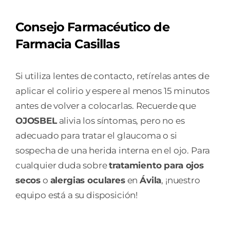
Consejo Farmacéutico de
Farmacia Casillas
Si utiliza lentes de contacto, retírelas antes de
aplicar el colirio y espere al menos 15 minutos
antes de volver a colocarlas. Recuerde que
OJOSBEL
alivia los síntomas, pero no es
adecuado para tratar el glaucoma o si
sospecha de una herida interna en el ojo. Para
cualquier duda sobre
tratamiento para ojos
secos
o
alergias oculares
en
Ávila
, ¡nuestro
equipo está a su disposición!