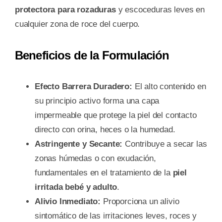
protectora para rozaduras
y escoceduras leves en
cualquier zona de roce del cuerpo.
Beneficios de la Formulación
Efecto Barrera Duradero:
El alto contenido en
su principio activo forma una capa
impermeable que protege la piel del contacto
directo con orina, heces o la humedad.
Astringente y Secante:
Contribuye a secar las
zonas húmedas o con exudación,
fundamentales en el tratamiento de la
piel
irritada bebé y adulto
.
Alivio Inmediato:
Proporciona un alivio
sintomático de las irritaciones leves, roces y