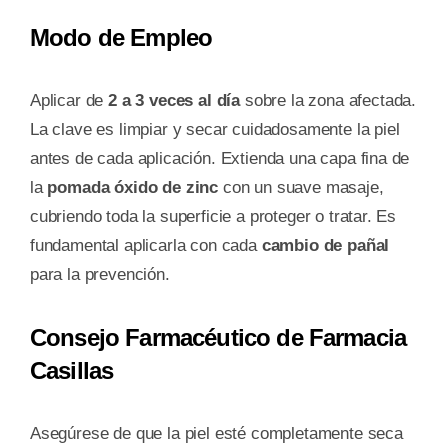
Modo de Empleo
Aplicar de
2 a 3 veces al día
sobre la zona afectada.
La clave es limpiar y secar cuidadosamente la piel
antes de cada aplicación. Extienda una capa fina de
la
pomada óxido de zinc
con un suave masaje,
cubriendo toda la superficie a proteger o tratar. Es
fundamental aplicarla con cada
cambio de pañal
para la prevención.
Consejo Farmacéutico de Farmacia
Casillas
Asegúrese de que la piel esté completamente seca