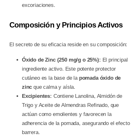
excoriaciones.
Composición y Principios Activos
El secreto de su eficacia reside en su composición:
Óxido de Zinc (250 mg/g o 25%):
El principal
ingrediente activo. Este potente protector
cutáneo es la base de la
pomada óxido de
zinc
que calma y aísla.
Excipientes:
Contiene Lanolina, Almidón de
Trigo y Aceite de Almendras Refinado, que
actúan como emolientes y favorecen la
adherencia de la pomada, asegurando el efecto
barrera.