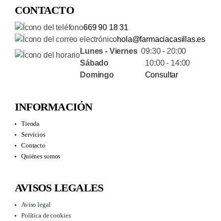
CONTACTO
669 90 18 31
hola@farmaciacasillas.es
Lunes - Viernes
09:30 - 20:00
Sábado
10:00 - 14:00
Domingo
Consultar
INFORMACIÓN
Tienda
Servicios
Contacto
Quiénes somos
AVISOS LEGALES
Aviso legal
Política de cookies