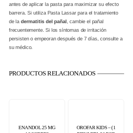
antes de aplicar la pasta para maximizar su efecto
barrera. Si utiliza Pasta Lassar para el tratamiento
de la
dermatitis del pañal
, cambie el pañal
frecuentemente. Si los síntomas de irritación
persisten o empeoran después de 7 días, consulte a
su médico.
PRODUCTOS RELACIONADOS
ENANDOL 25 MG
OROFAR KIDS – (1