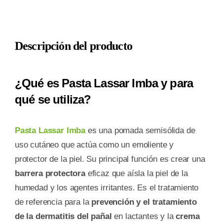
50
G
cantidad
Descripción del producto
¿Qué es Pasta Lassar Imba y para
qué se utiliza?
Pasta Lassar Imba
es una pomada semisólida de
uso cutáneo que actúa como un emoliente y
protector de la piel. Su principal función es crear una
barrera protectora
eficaz que aísla la piel de la
humedad y los agentes irritantes. Es el tratamiento
de referencia para la
prevención y el tratamiento
de la dermatitis del pañal
en lactantes y la
crema