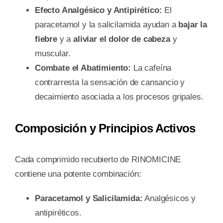
Efecto Analgésico y Antipirético:
El
paracetamol y la salicilamida ayudan a
bajar la
fiebre
y a
aliviar el dolor de cabeza
y
muscular.
Combate el Abatimiento:
La cafeína
contrarresta la sensación de cansancio y
decaimiento asociada a los procesos gripales.
Composición y Principios Activos
Cada comprimido recubierto de RINOMICINE
contiene una potente combinación:
Paracetamol y Salicilamida:
Analgésicos y
antipiréticos.