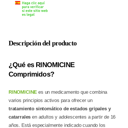
cantidad
Descripción del producto
¿Qué es RINOMICINE
Comprimidos?
RINOMICINE
es un medicamento que combina
varios principios activos para ofrecer un
tratamiento sintomático de estados gripales y
catarrales
en adultos y adolescentes a partir de 16
años. Está especialmente indicado cuando los