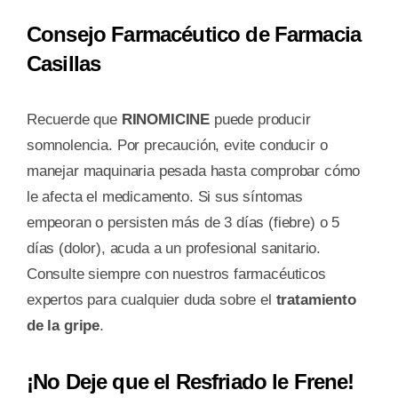
Consejo Farmacéutico de Farmacia
Casillas
Recuerde que
RINOMICINE
puede producir
somnolencia. Por precaución, evite conducir o
manejar maquinaria pesada hasta comprobar cómo
le afecta el medicamento. Si sus síntomas
empeoran o persisten más de 3 días (fiebre) o 5
días (dolor), acuda a un profesional sanitario.
Consulte siempre con nuestros farmacéuticos
expertos para cualquier duda sobre el
tratamiento
de la gripe
.
¡No Deje que el Resfriado le Frene!