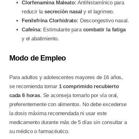
Clorfenamina Maleato:
Antihistamínico para
reducir la
secreción nasal
y el lagrimeo.
Fenilefrina Clorhidrato:
Descongestivo nasal.
Cafeína:
Estimulante para
combatir la fatiga
y el abatimiento.
Modo de Empleo
Para adultos y adolescentes mayores de 16 años,
se recomienda tomar
1 comprimido recubierto
cada 6 horas
. Se aconseja tomarlo por vía oral,
preferentemente con alimentos. No debe excederse
la dosis máxima recomendada ni usar este
medicamento durante más de 5 días sin consultar a
su médico o farmacéutico.