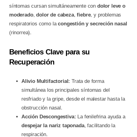
síntomas cursan simultáneamente con
dolor leve o
moderado
,
dolor de cabeza
,
fiebre
, y problemas
respiratorios como la
congestión y secreción nasal
(rinorrea).
Beneficios Clave para su
Recuperación
Alivio Multifactorial:
Trata de forma
simultánea los principales síntomas del
resfriado y la gripe, desde el malestar hasta la
obstrucción nasal.
Acción Descongestiva:
La fenilefrina ayuda a
despejar la nariz taponada
, facilitando la
respiración.