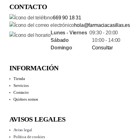
CONTACTO
669 90 18 31
hola@farmaciacasillas.es
Lunes - Viernes
09:30 - 20:00
Sábado
10:00 - 14:00
Domingo
Consultar
INFORMACIÓN
Tienda
Servicios
Contacto
Quiénes somos
AVISOS LEGALES
Aviso legal
Política de cookies