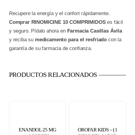
Recupere la energía y el confort rápidamente.
Comprar RINOMICINE 10 COMPRIMIDOS
es fácil
y seguro. Pídalo ahora en
Farmacia Casillas Ávila
y reciba su
medicamento para el resfriado
con la
garantía de su farmacia de confianza.
PRODUCTOS RELACIONADOS
ENANDOL 25 MG
OROFAR KIDS – (1