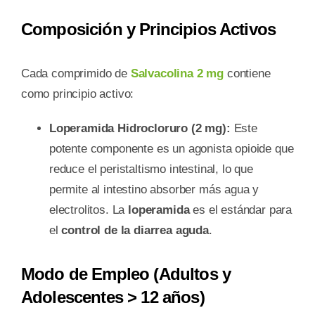
Composición y Principios Activos
Cada comprimido de
Salvacolina 2 mg
contiene
como principio activo:
Loperamida Hidrocloruro (2 mg):
Este
potente componente es un agonista opioide que
reduce el peristaltismo intestinal, lo que
permite al intestino absorber más agua y
electrolitos. La
loperamida
es el estándar para
el
control de la diarrea aguda
.
Modo de Empleo (Adultos y
Adolescentes > 12 años)