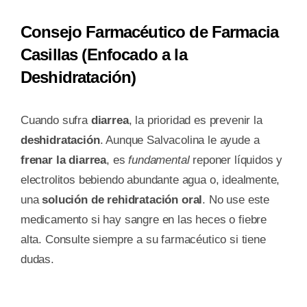
Consejo Farmacéutico de Farmacia
Casillas (Enfocado a la
Deshidratación)
Cuando sufra
diarrea
, la prioridad es prevenir la
deshidratación
. Aunque Salvacolina le ayude a
frenar la diarrea
, es
fundamental
reponer líquidos y
electrolitos bebiendo abundante agua o, idealmente,
una
solución de rehidratación oral
. No use este
medicamento si hay sangre en las heces o fiebre
alta. Consulte siempre a su farmacéutico si tiene
dudas.