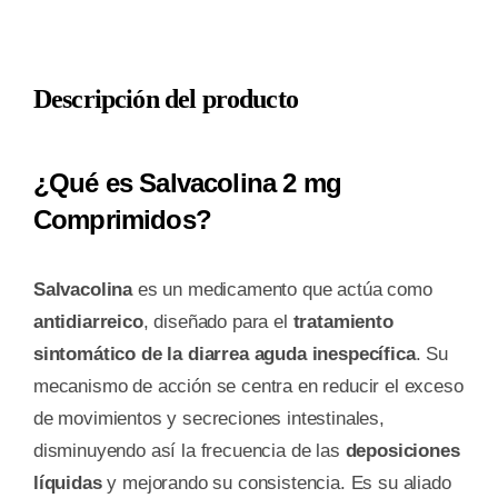
cantidad
Descripción del producto
¿Qué es Salvacolina 2 mg
Comprimidos?
Salvacolina
es un medicamento que actúa como
antidiarreico
, diseñado para el
tratamiento
sintomático de la diarrea aguda inespecífica
. Su
mecanismo de acción se centra en reducir el exceso
de movimientos y secreciones intestinales,
disminuyendo así la frecuencia de las
deposiciones
líquidas
y mejorando su consistencia. Es su aliado