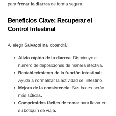
para
frenar la diarrea
de forma segura.
Beneficios Clave: Recuperar el
Control Intestinal
Al elegir
Salvacolina
, obtendrá:
Alivio rápido de la diarrea:
Disminuye el
número de deposiciones de manera efectiva.
Restablecimiento de la función intestinal:
Ayuda a normalizar la actividad del intestino.
Mejora de la consistencia:
Sus heces serán
más sólidas.
Comprimidos fáciles de tomar
para llevar en
su botiquín de viaje.