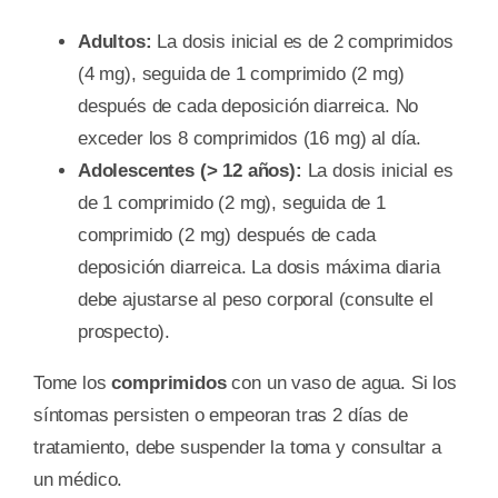
Adultos:
La dosis inicial es de 2 comprimidos
(4 mg), seguida de 1 comprimido (2 mg)
después de cada deposición diarreica. No
exceder los 8 comprimidos (16 mg) al día.
Adolescentes (> 12 años):
La dosis inicial es
de 1 comprimido (2 mg), seguida de 1
comprimido (2 mg) después de cada
deposición diarreica. La dosis máxima diaria
debe ajustarse al peso corporal (consulte el
prospecto).
Tome los
comprimidos
con un vaso de agua. Si los
síntomas persisten o empeoran tras 2 días de
tratamiento, debe suspender la toma y consultar a
un médico.