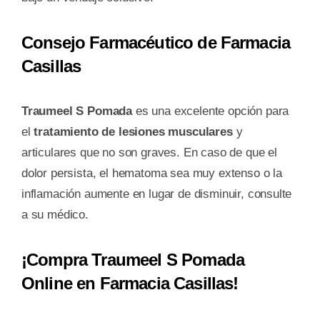
Consejo Farmacéutico de Farmacia
Casillas
Traumeel S Pomada
es una excelente opción para
el
tratamiento de lesiones musculares
y
articulares que no son graves. En caso de que el
dolor persista, el hematoma sea muy extenso o la
inflamación aumente en lugar de disminuir, consulte
a su médico.
¡Compra Traumeel S Pomada
Online en Farmacia Casillas!