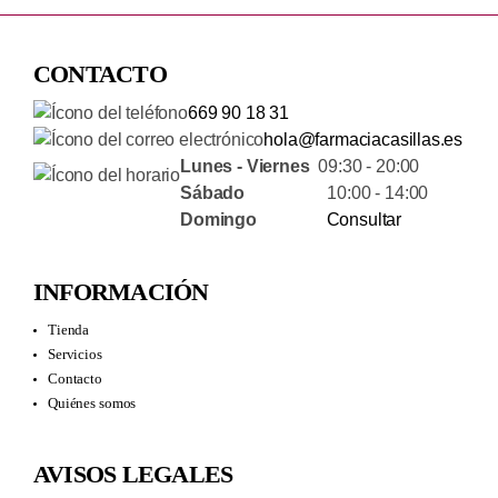
CONTACTO
669 90 18 31
hola@farmaciacasillas.es
Lunes - Viernes
09:30 - 20:00
Sábado
10:00 - 14:00
Domingo
Consultar
INFORMACIÓN
Tienda
Servicios
Contacto
Quiénes somos
AVISOS LEGALES