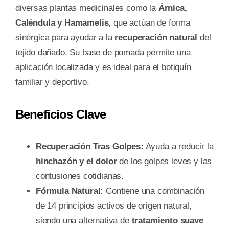
diversas plantas medicinales como la
Árnica,
Caléndula y Hamamelis
, que actúan de forma
sinérgica para ayudar a la
recuperación natural
del
tejido dañado. Su base de pomada permite una
aplicación localizada y es ideal para el botiquín
familiar y deportivo.
Beneficios Clave
Recuperación Tras Golpes:
Ayuda a reducir la
hinchazón y el dolor
de los golpes leves y las
contusiones cotidianas.
Fórmula Natural:
Contiene una combinación
de 14 principios activos de origen natural,
siendo una alternativa de
tratamiento suave