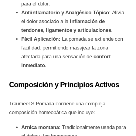
para el dolor.
Antiinflamatorio y Analgésico Tópico:
Alivia
el dolor asociado a la
inflamación de
tendones, ligamentos y articulaciones
.
Fácil Aplicación:
La pomada se extiende con
facilidad, permitiendo masajear la zona
afectada para una sensación de
confort
inmediato
.
Composición y Principios Activos
Traumeel S Pomada contiene una compleja
composición homeopática que incluye:
Arnica montana:
Tradicionalmente usada para