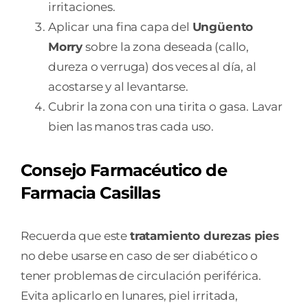
irritaciones.
Aplicar una fina capa del
Ungüento
Morry
sobre la zona deseada (callo,
dureza o verruga) dos veces al día, al
acostarse y al levantarse.
Cubrir la zona con una tirita o gasa. Lavar
bien las manos tras cada uso.
Consejo Farmacéutico de
Farmacia Casillas
Recuerda que este
tratamiento durezas pies
no debe usarse en caso de ser diabético o
tener problemas de circulación periférica.
Evita aplicarlo en lunares, piel irritada,