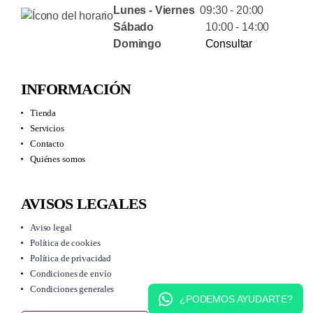
Lunes - Viernes
09:30 - 20:00
Sábado
10:00 - 14:00
Domingo
Consultar
INFORMACIÓN
Tienda
Servicios
Contacto
Quiénes somos
AVISOS LEGALES
Aviso legal
Política de cookies
Política de privacidad
Condiciones de envío
Condiciones generales
¿PODEMOS AYUDARTE?