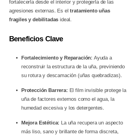
fortalecerla desde el interior y protegerla de las
agresiones externas. Es el
tratamiento uñas
fragiles y debilitadas
ideal.
Beneficios Clave
Fortalecimiento y Reparación:
Ayuda a
reconstruir la estructura de la uña, previniendo
su rotura y descamación (uñas quebradizas).
Protección Barrera:
El film invisible protege la
uña de factores externos como el agua, la
humedad excesiva y los detergentes.
Mejora Estética:
La uña recupera un aspecto
más liso, sano y brillante de forma discreta,