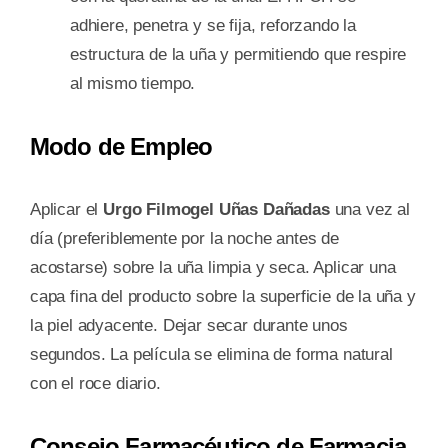
adhiere, penetra y se fija, reforzando la
estructura de la uña y permitiendo que respire
al mismo tiempo.
Modo de Empleo
Aplicar el
Urgo Filmogel Uñas Dañadas
una vez al
día (preferiblemente por la noche antes de
acostarse) sobre la uña limpia y seca. Aplicar una
capa fina del producto sobre la superficie de la uña y
la piel adyacente. Dejar secar durante unos
segundos. La película se elimina de forma natural
con el roce diario.
Consejo Farmacéutico de Farmacia