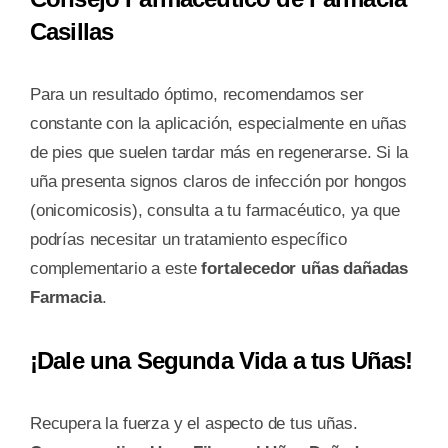
Casillas
Para un resultado óptimo, recomendamos ser
constante con la aplicación, especialmente en uñas
de pies que suelen tardar más en regenerarse. Si la
uña presenta signos claros de infección por hongos
(onicomicosis), consulta a tu farmacéutico, ya que
podrías necesitar un tratamiento específico
complementario a este
fortalecedor uñas dañadas
Farmacia
.
¡Dale una Segunda Vida a tus Uñas!
Recupera la fuerza y el aspecto de tus uñas.