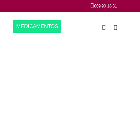
669 90 18 31
MEDICAMENTOS