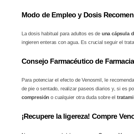
Modo de Empleo y Dosis Recome
La dosis habitual para adultos es de
una cápsula d
ingieren enteras con agua. Es crucial seguir el tra
Consejo Farmacéutico de Farmacia 
Para potenciar el efecto de Venosmil, le recomen
de pie o sentado, realizar paseos diarios y, si es
compresión
o cualquier otra duda sobre el
tratami
¡Recupere la ligereza! Compre Veno