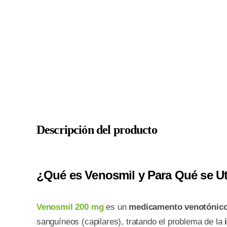
Descripción del producto
¿Qué es Venosmil y Para Qué se Ut
Venosmil 200 mg
es un
medicamento venotónic
sanguíneos (capilares), tratando el problema de la