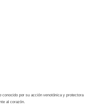
 conocido por su acción venotónica y protectora
nte al corazón.