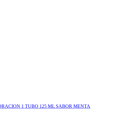
ORACION 1 TUBO 125 ML SABOR MENTA