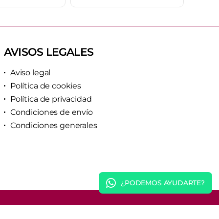
AVISOS LEGALES
Aviso legal
Política de cookies
Política de privacidad
Condiciones de envío
Condiciones generales
¿PODEMOS AYUDARTE?