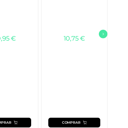
0,95
€
10,75
€
MPRAR
COMPRAR