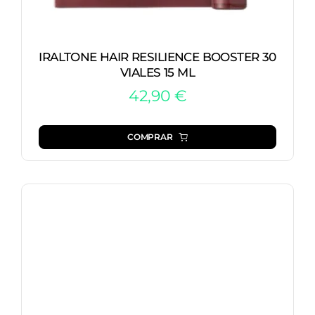
IRALTONE HAIR RESILIENCE BOOSTER 30
VIALES 15 ML
42,90
€
COMPRAR