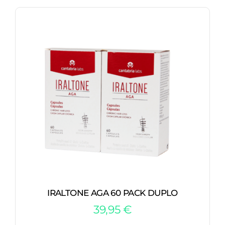
IRALTONE AGA 60 PACK DUPLO
39,95
€