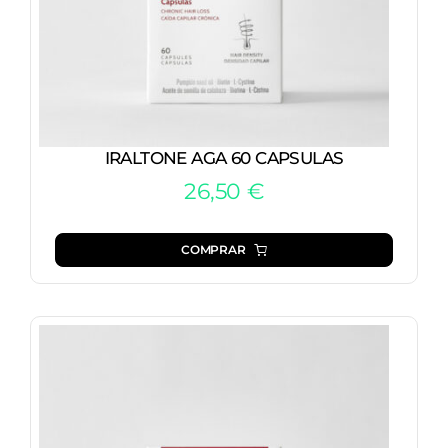
IRALTONE AGA 60 CAPSULAS
26,50
€
COMPRAR