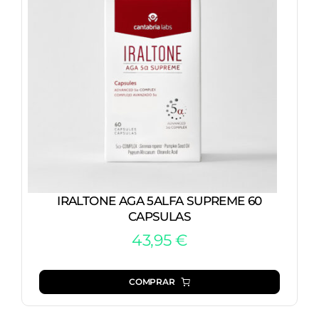
IRALTONE AGA 5ALFA SUPREME 60
CAPSULAS
43,95
€
COMPRAR