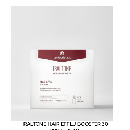
IRALTONE HAIR EFFLU BOOSTER 30