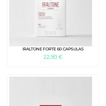
IRALTONE FORTE 60 CAPSULAS
22,90
€