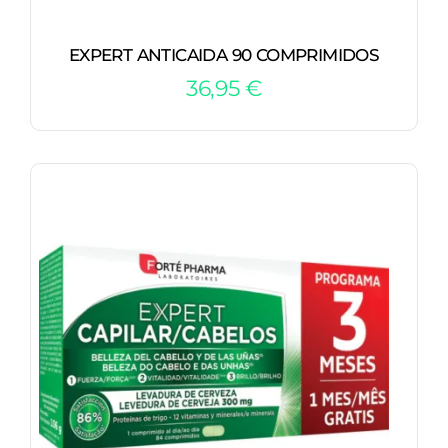
EXPERT ANTICAIDA 90 COMPRIMIDOS
36,95
€