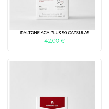
IRALTONE AGA PLUS 90 CAPSULAS
42,00
€