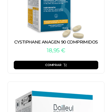
CYSTIPHANE ANAGEN 90 COMPRIMIDOS
18,95
€
COMPRAR