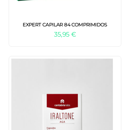
EXPERT CAPILAR 84 COMPRIMIDOS
35,95
€