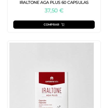
IRALTONE AGA PLUS 60 CAPSULAS
37,50
€
COMPRAR