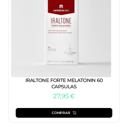
IRALTONE FORTE MELATONIN 60
CAPSULAS
27,95
€
COMPRAR