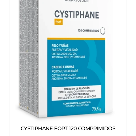
CYSTIPHANE FORT 120 COMPRIMIDOS