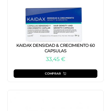
KAIDAX DENSIDAD & CRECIMIENTO 60
CAPSULAS
33,45
€
COMPRAR