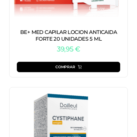
BE+ MED CAPILAR LOCION ANTICAIDA
FORTE 20 UNIDADES 5 ML
39,95
€
COMPRAR