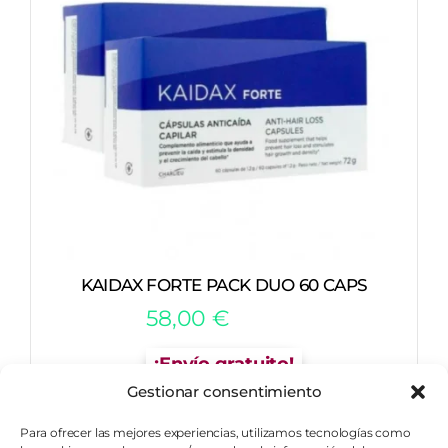
KAIDAX FORTE PACK DUO 60 CAPS
58,00
€
¡Envío gratuito!
Gestionar consentimiento
Para ofrecer las mejores experiencias, utilizamos tecnologías como
COMPRAR