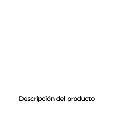
Descripción del producto