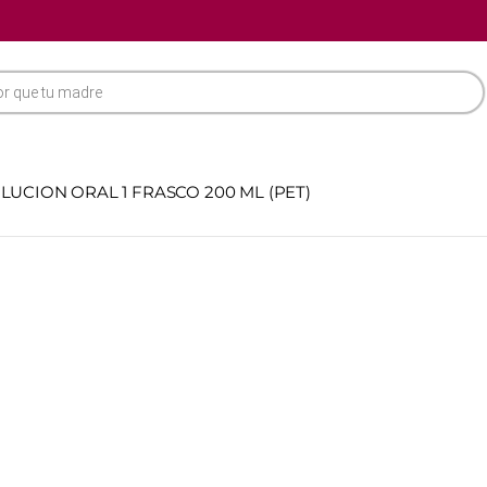
UCION ORAL 1 FRASCO 200 ML (PET)