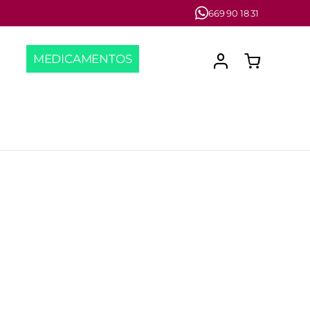
669 90 18 31
MEDICAMENTOS