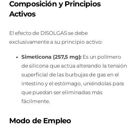
Composición y Principios
Activos
El efecto de DISOLGAS se debe
exclusivamente a su principio activo:
Simeticona (257,5 mg):
Es un polímero
de silicona que actúa alterando la tensión
superficial de las burbujas de gas en el
intestino y el estómago, uniéndolas para
que puedan ser eliminadas más
fácilmente.
Modo de Empleo