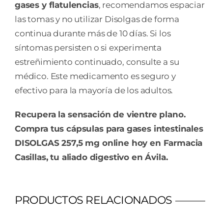
gases y flatulencias
, recomendamos espaciar
las tomas y no utilizar Disolgas de forma
continua durante más de 10 días. Si los
síntomas persisten o si experimenta
estreñimiento continuado, consulte a su
médico. Este medicamento es seguro y
efectivo para la mayoría de los adultos.
Recupera la sensación de vientre plano.
Compra tus cápsulas para gases intestinales
DISOLGAS 257,5 mg online hoy en Farmacia
Casillas, tu aliado digestivo en Ávila.
PRODUCTOS RELACIONADOS