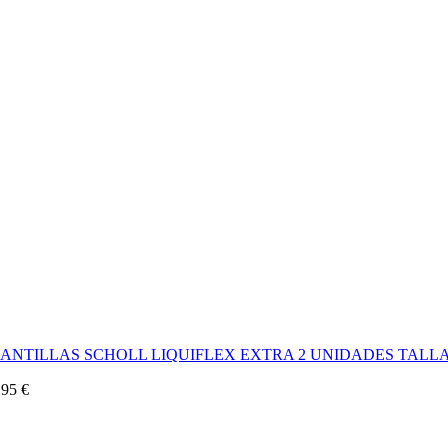
LANTILLAS SCHOLL LIQUIFLEX EXTRA 2 UNIDADES TALLA
,95
€