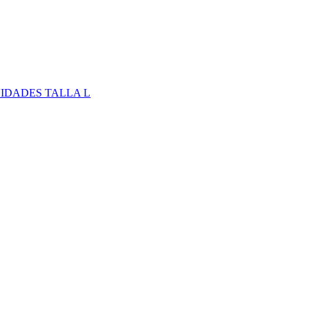
IDADES TALLA L