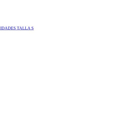
IDADES TALLA S