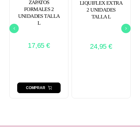
ZAPATOS
LIQUIFLEX EXTRA
FORMALES 2
2 UNIDADES
UNIDADES TALLA
TALLA L
L
17,65
€
24,95
€
COMPRAR