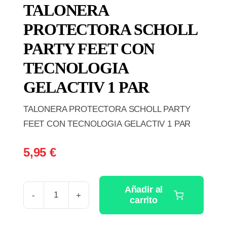
TALONERA
PROTECTORA SCHOLL
PARTY FEET CON
TECNOLOGIA
GELACTIV 1 PAR
TALONERA PROTECTORA SCHOLL PARTY
FEET CON TECNOLOGIA GELACTIV 1 PAR
5,95
€
Añadir al
carrito
TALONERA
PROTECTORA