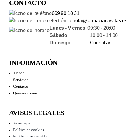
CONTACTO
669 90 18 31
hola@farmaciacasillas.es
Lunes - Viernes
09:30 - 20:00
Sábado
10:00 - 14:00
Domingo
Consultar
INFORMACIÓN
Tienda
Servicios
Contacto
Quiénes somos
AVISOS LEGALES
Aviso legal
Política de cookies
Política de privacidad