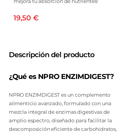
mejora tu absorción de nutrientes!
19,50
€
Descripción del producto
¿Qué es NPRO ENZIMDIGEST?
NPRO ENZIMDIGEST es un complemento
alimenticio avanzado, formulado con una
mezcla integral de enzimas digestivas de
amplio espectro, diseñado para facilitar la
descomposición eficiente de carbohidratos,