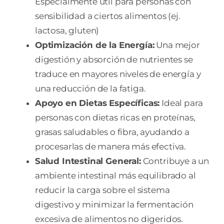
Especialmente útil para personas con
sensibilidad a ciertos alimentos (ej.
lactosa, gluten)
Optimización de la Energía:
Una mejor
digestión y absorción de nutrientes se
traduce en mayores niveles de energía y
una reducción de la fatiga.
Apoyo en Dietas Específicas:
Ideal para
personas con dietas ricas en proteínas,
grasas saludables o fibra, ayudando a
procesarlas de manera más efectiva.
Salud Intestinal General:
Contribuye a un
ambiente intestinal más equilibrado al
reducir la carga sobre el sistema
digestivo y minimizar la fermentación
excesiva de alimentos no digeridos.