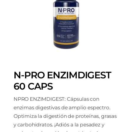
N-PRO ENZIMDIGEST
60 CAPS
NPRO ENZIMDIGEST: Cápsulas con
enzimas digestivas de amplio espectro.
Optimiza la digestión de proteínas, grasas
y carbohidratos. ¡Adiós a la pesadez y