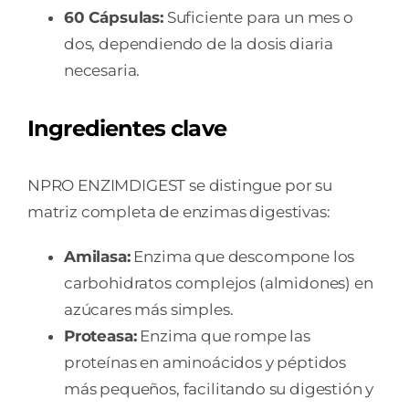
60 Cápsulas:
Suficiente para un mes o
dos, dependiendo de la dosis diaria
necesaria.
Ingredientes clave
NPRO ENZIMDIGEST se distingue por su
matriz completa de enzimas digestivas:
Amilasa:
Enzima que descompone los
carbohidratos complejos (almidones) en
azúcares más simples.
Proteasa:
Enzima que rompe las
proteínas en aminoácidos y péptidos
más pequeños, facilitando su digestión y