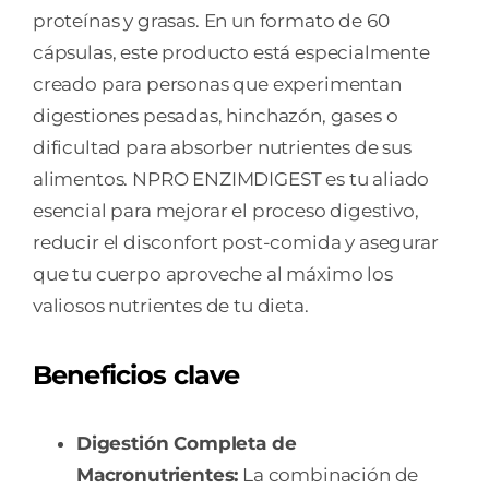
proteínas y grasas. En un formato de 60
cápsulas, este producto está especialmente
creado para personas que experimentan
digestiones pesadas, hinchazón, gases o
dificultad para absorber nutrientes de sus
alimentos. NPRO ENZIMDIGEST es tu aliado
esencial para mejorar el proceso digestivo,
reducir el disconfort post-comida y asegurar
que tu cuerpo aproveche al máximo los
valiosos nutrientes de tu dieta.
Beneficios clave
Digestión Completa de
Macronutrientes:
La combinación de