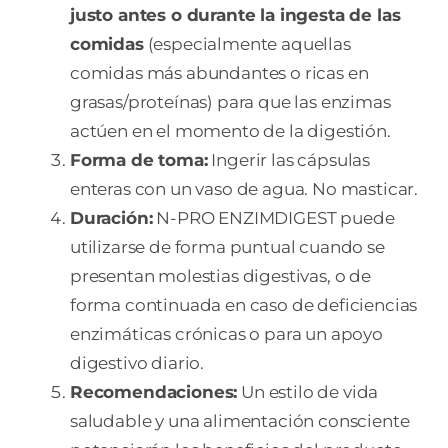
justo antes o durante la ingesta de las
comidas
(especialmente aquellas
comidas más abundantes o ricas en
grasas/proteínas) para que las enzimas
actúen en el momento de la digestión.
Forma de toma:
Ingerir las cápsulas
enteras con un vaso de agua. No masticar.
Duración:
N-PRO ENZIMDIGEST puede
utilizarse de forma puntual cuando se
presentan molestias digestivas, o de
forma continuada en caso de deficiencias
enzimáticas crónicas o para un apoyo
digestivo diario.
Recomendaciones:
Un estilo de vida
saludable y una alimentación consciente