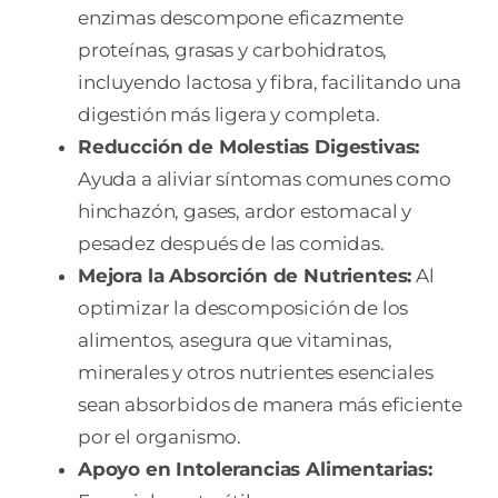
enzimas descompone eficazmente
proteínas, grasas y carbohidratos,
incluyendo lactosa y fibra, facilitando una
digestión más ligera y completa.
Reducción de Molestias Digestivas:
Ayuda a aliviar síntomas comunes como
hinchazón, gases, ardor estomacal y
pesadez después de las comidas.
Mejora la Absorción de Nutrientes:
Al
optimizar la descomposición de los
alimentos, asegura que vitaminas,
minerales y otros nutrientes esenciales
sean absorbidos de manera más eficiente
por el organismo.
Apoyo en Intolerancias Alimentarias: