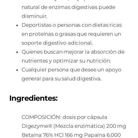
natural de enzimas digestivas puede
disminuir.
Deportistas o personas con dietas ricas
en proteínas o grasas que requieren un
soporte digestivo adicional.
Quienes buscan mejorar la absorción de
nutrientes y optimizar su nutrición.
Cualquier persona que desee un apoyo
general para su salud digestiva.
Ingredientes:
COMPOSICIÓN: dosis por cápsula
Digezyme® (Mezcla enzimática) 200 mg
Betaína 76% HCl 166 mg Papaína 6.000