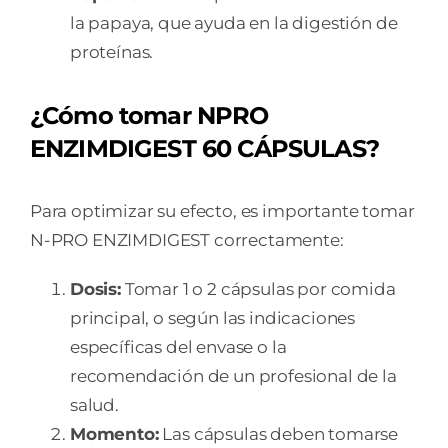
la papaya, que ayuda en la digestión de
proteínas.
¿Cómo tomar NPRO
ENZIMDIGEST 60 CÁPSULAS?
Para optimizar su efecto, es importante tomar
N-PRO ENZIMDIGEST correctamente:
Dosis:
Tomar 1 o 2 cápsulas por comida
principal, o según las indicaciones
específicas del envase o la
recomendación de un profesional de la
salud.
Momento:
Las cápsulas deben tomarse