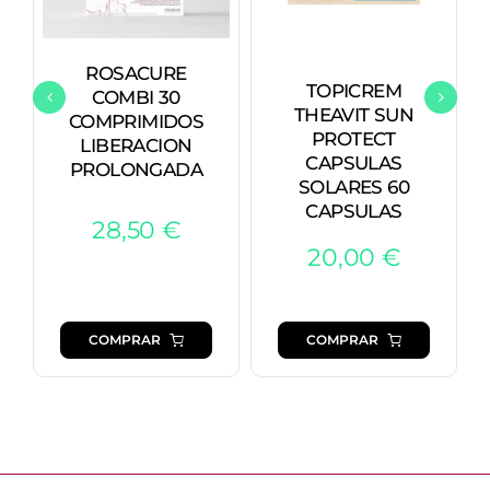
ROSACURE
TOPICREM
COMBI 30
THEAVIT SUN
COMPRIMIDOS
PROTECT
LIBERACION
CAPSULAS
PROLONGADA
SOLARES 60
CAPSULAS
28,50
€
20,00
€
COMPRAR
COMPRAR