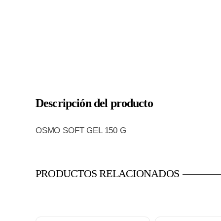
Descripción del producto
OSMO SOFT GEL 150 G
PRODUCTOS RELACIONADOS