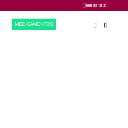
669 90 18 31
MEDICAMENTOS