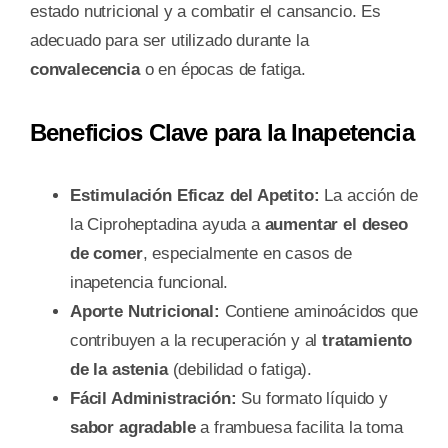
estado nutricional y a combatir el cansancio. Es
adecuado para ser utilizado durante la
convalecencia
o en épocas de fatiga.
Beneficios Clave para la Inapetencia
Estimulación Eficaz del Apetito:
La acción de
la Ciproheptadina ayuda a
aumentar el deseo
de comer
, especialmente en casos de
inapetencia funcional.
Aporte Nutricional:
Contiene aminoácidos que
contribuyen a la recuperación y al
tratamiento
de la astenia
(debilidad o fatiga).
Fácil Administración:
Su formato líquido y
sabor agradable
a frambuesa facilita la toma