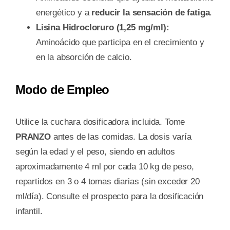
energético y a
reducir la sensación de fatiga
.
Lisina Hidrocloruro (1,25 mg/ml):
Aminoácido que participa en el crecimiento y
en la absorción de calcio.
Modo de Empleo
Utilice la cuchara dosificadora incluida. Tome
PRANZO
antes de las comidas. La dosis varía
según la edad y el peso, siendo en adultos
aproximadamente 4 ml por cada 10 kg de peso,
repartidos en 3 o 4 tomas diarias (sin exceder 20
ml/día). Consulte el prospecto para la dosificación
infantil.