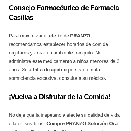
Consejo Farmacéutico de Farmacia
Casillas
Para maximizar el efecto de
PRANZO
,
recomendamos establecer horarios de comida
regulares y crear un ambiente tranquilo. No
administre este medicamento a niños menores de 2
años. Si la
falta de apetito
persiste o nota
somnolencia excesiva, consulte a su médico.
¡Vuelva a Disfrutar de la Comida!
No deje que la inapetencia afecte su calidad de vida
o la de sus hijos.
Compre PRANZO Solución Oral