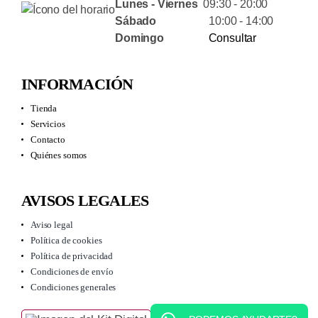
Lunes - Viernes
09:30 - 20:00
Sábado
10:00 - 14:00
Domingo
Consultar
INFORMACIÓN
Tienda
Servicios
Contacto
Quiénes somos
AVISOS LEGALES
Aviso legal
Política de cookies
Política de privacidad
Condiciones de envío
Condiciones generales